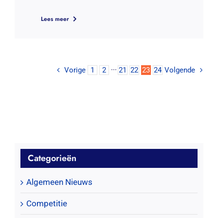
Lees meer
Vorige
1
2
···
21
22
23
24
Volgende
Categorieën
Algemeen Nieuws
Competitie