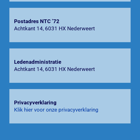
Postadres NTC ’72
Achtkant 14, 6031 HX Nederweert
Ledenadministratie
Achtkant 14, 6031 HX Nederweert
Privacyverklaring
Klik hier voor onze privacyverklaring