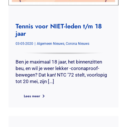
Tennis voor NIET-leden t/m 18
jaar
03-05-2020
|
Algemeen Nieuws
,
Corona Nieuws
Ben je maximaal 18 jaar, het binnenzitten
beu, en wil je weer lekker -coronaproof-
bewegen? Dat kan! NTC ’72 stelt, voorlopig
tot 20 mei, zijn [...]
Lees meer