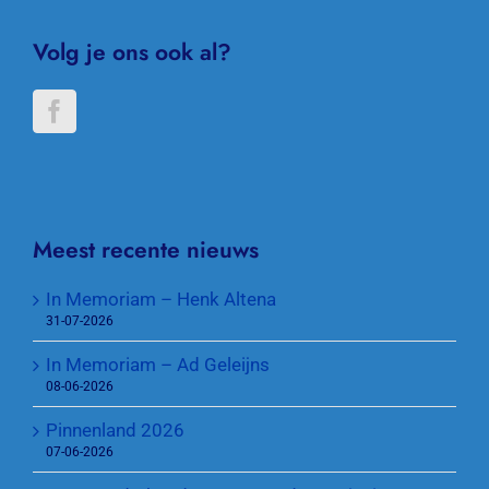
Volg je ons ook al?
Meest recente nieuws
In Memoriam – Henk Altena
31-07-2026
In Memoriam – Ad Geleijns
08-06-2026
Pinnenland 2026
07-06-2026