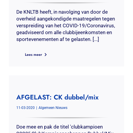
De KNLTB heeft, in navolging van door de
overheid aangekondigde maatregelen tegen
verspreiding van het COVID-19/Coronavirus,
geadviseerd om alle clubbijeenkomsten en
sportevenementen af te gelasten. [...]
Lees meer
AFGELAST: CK dubbel/mix
11-03-2020
|
Algemeen Nieuws
Doe mee en pak de titel 'clubkampioen