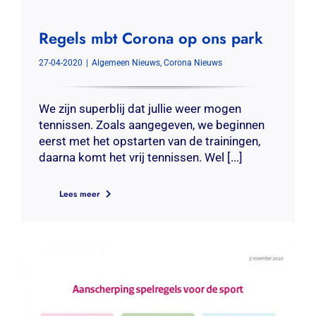
Regels mbt Corona op ons park
27-04-2020
|
Algemeen Nieuws
,
Corona Nieuws
We zijn superblij dat jullie weer mogen
tennissen. Zoals aangegeven, we beginnen
eerst met het opstarten van de trainingen,
daarna komt het vrij tennissen. Wel [...]
Lees meer