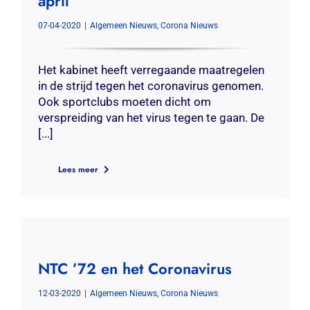
april
07-04-2020
|
Algemeen Nieuws
,
Corona Nieuws
Het kabinet heeft verregaande maatregelen
in de strijd tegen het coronavirus genomen.
Ook sportclubs moeten dicht om
verspreiding van het virus tegen te gaan. De
[...]
Lees meer
NTC ’72 en het Coronavirus
12-03-2020
|
Algemeen Nieuws
,
Corona Nieuws