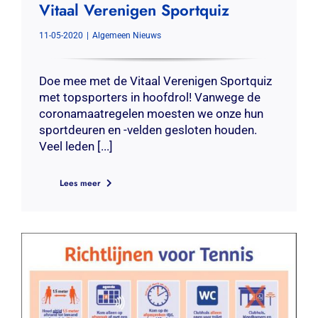
Vitaal Verenigen Sportquiz
11-05-2020
|
Algemeen Nieuws
Doe mee met de Vitaal Verenigen Sportquiz
met topsporters in hoofdrol! Vanwege de
coronamaatregelen moesten we onze hun
sportdeuren en -velden gesloten houden.
Veel leden [...]
Lees meer