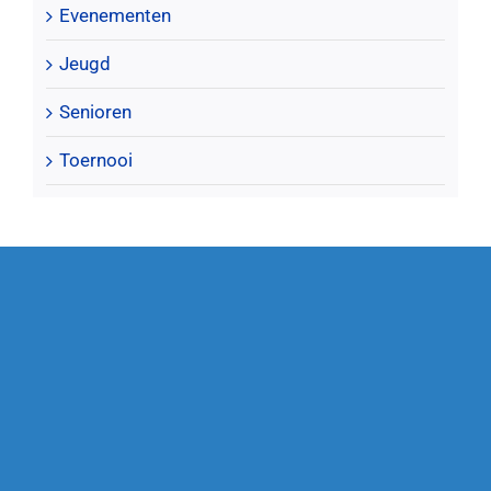
Evenementen
Jeugd
Senioren
Toernooi