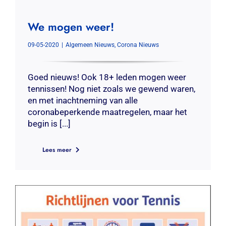
We mogen weer!
09-05-2020
|
Algemeen Nieuws
,
Corona Nieuws
Goed nieuws! Ook 18+ leden mogen weer
tennissen! Nog niet zoals we gewend waren,
en met inachtneming van alle
coronabeperkende maatregelen, maar het
begin is [...]
Lees meer