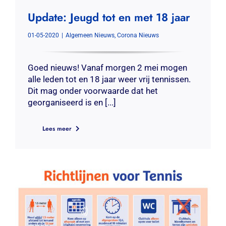
Update: Jeugd tot en met 18 jaar
01-05-2020
|
Algemeen Nieuws
,
Corona Nieuws
Goed nieuws! Vanaf morgen 2 mei mogen
alle leden tot en 18 jaar weer vrij tennissen.
Dit mag onder voorwaarde dat het
georganiseerd is en [...]
Lees meer