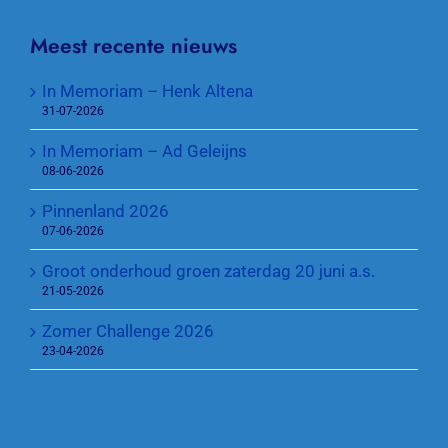
Meest recente nieuws
In Memoriam – Henk Altena
31-07-2026
In Memoriam – Ad Geleijns
08-06-2026
Pinnenland 2026
07-06-2026
Groot onderhoud groen zaterdag 20 juni a.s.
21-05-2026
Zomer Challenge 2026
23-04-2026