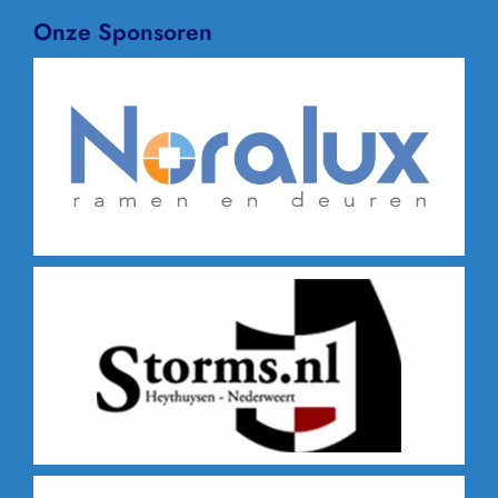
Onze Sponsoren