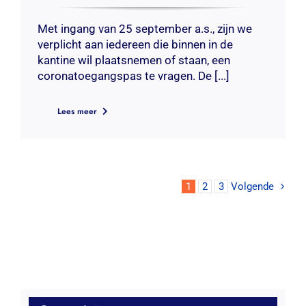
Met ingang van 25 september a.s., zijn we
verplicht aan iedereen die binnen in de
kantine wil plaatsnemen of staan, een
coronatoegangspas te vragen. De [...]
Lees meer
1
2
3
Volgende