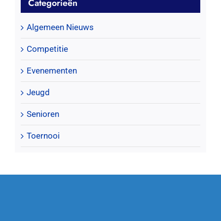
Categorieën
Algemeen Nieuws
Competitie
Evenementen
Jeugd
Senioren
Toernooi