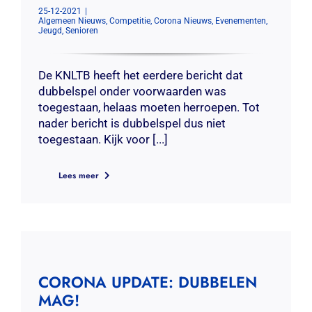
25-12-2021
|
Algemeen Nieuws
,
Competitie
,
Corona Nieuws
,
Evenementen
,
Jeugd
,
Senioren
De KNLTB heeft het eerdere bericht dat
dubbelspel onder voorwaarden was
toegestaan, helaas moeten herroepen. Tot
nader bericht is dubbelspel dus niet
toegestaan. Kijk voor [...]
Lees meer
CORONA UPDATE: DUBBELEN
MAG!