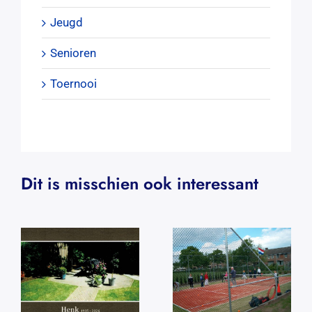
Jeugd
Senioren
Toernooi
Dit is misschien ook interessant