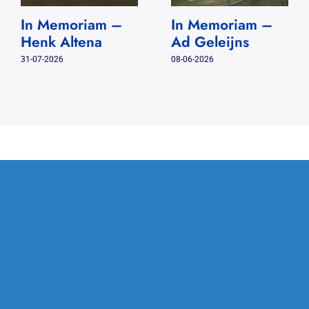
In Memoriam –
In Memoriam –
Henk Altena
Ad Geleijns
31-07-2026
08-06-2026