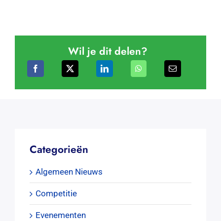
Wil je dit delen?
Categorieën
Algemeen Nieuws
Competitie
Evenementen