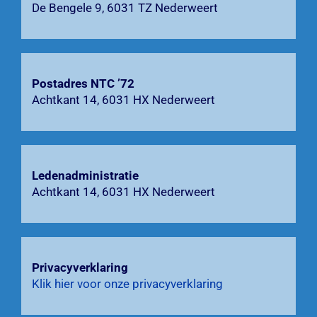
De Bengele 9, 6031 TZ Nederweert
Bardienst
Contact
Postadres NTC ’72
Zoeken
Achtkant 14, 6031 HX Nederweert
naar:
Ledenadministratie
Achtkant 14, 6031 HX Nederweert
Privacyverklaring
Klik hier voor onze privacyverklaring