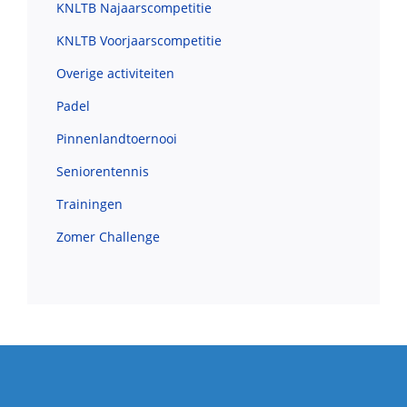
KNLTB Najaarscompetitie
KNLTB Voorjaarscompetitie
Overige activiteiten
Padel
Pinnenlandtoernooi
Seniorentennis
Trainingen
Zomer Challenge