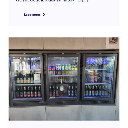
Lees meer