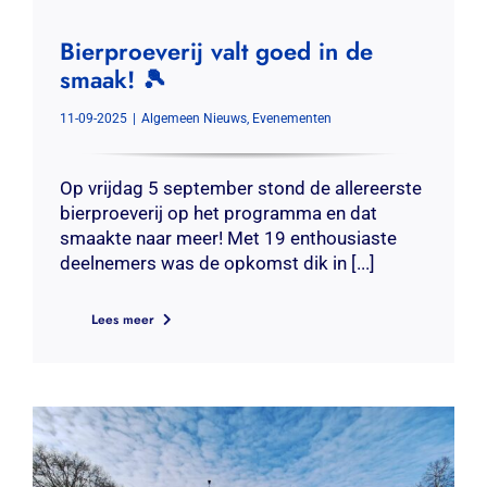
Bierproeverij valt goed in de
smaak! 🎾
11-09-2025
|
Algemeen Nieuws
,
Evenementen
Op vrijdag 5 september stond de allereerste
bierproeverij op het programma en dat
smaakte naar meer! Met 19 enthousiaste
deelnemers was de opkomst dik in [...]
Lees meer