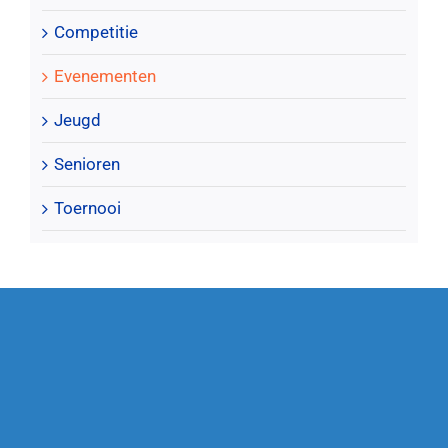
Competitie
Evenementen
Jeugd
Senioren
Toernooi