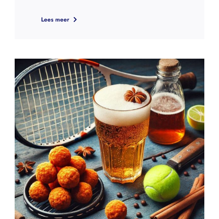
Lees meer