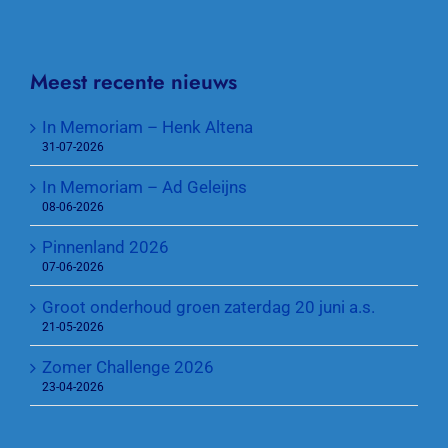
Meest recente nieuws
In Memoriam – Henk Altena
31-07-2026
In Memoriam – Ad Geleijns
08-06-2026
Pinnenland 2026
07-06-2026
Groot onderhoud groen zaterdag 20 juni a.s.
21-05-2026
Zomer Challenge 2026
23-04-2026