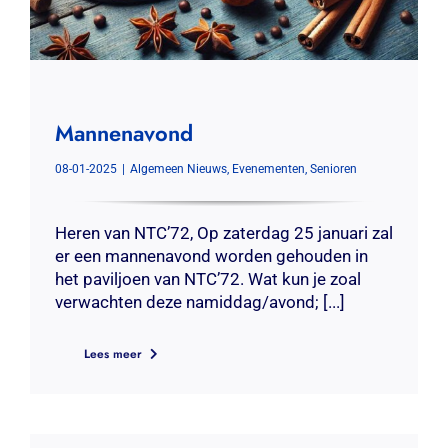
Mannenavond
08-01-2025
|
Algemeen Nieuws
,
Evenementen
,
Senioren
Heren van NTC’72, Op zaterdag 25 januari zal
er een mannenavond worden gehouden in
het paviljoen van NTC’72. Wat kun je zoal
verwachten deze namiddag/avond; [...]
Lees meer