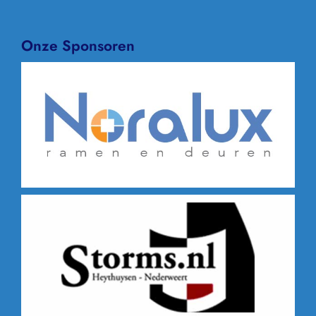
Onze Sponsoren