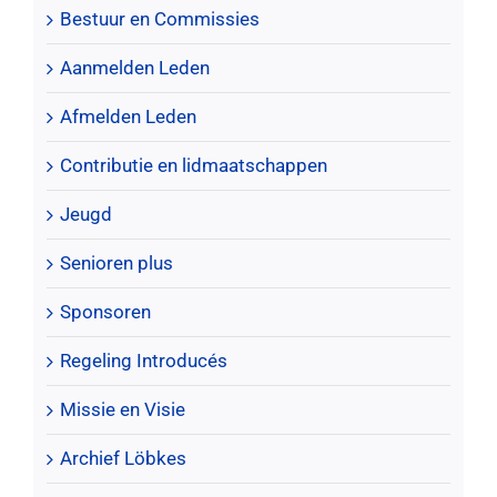
Bestuur en Commissies
Aanmelden Leden
Afmelden Leden
Contributie en lidmaatschappen
Jeugd
Senioren plus
Sponsoren
Regeling Introducés
Missie en Visie
Archief Löbkes