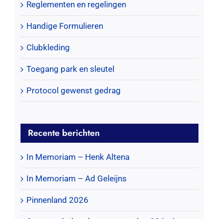
Reglementen en regelingen
Handige Formulieren
Clubkleding
Toegang park en sleutel
Protocol gewenst gedrag
Recente berichten
In Memoriam – Henk Altena
In Memoriam – Ad Geleijns
Pinnenland 2026