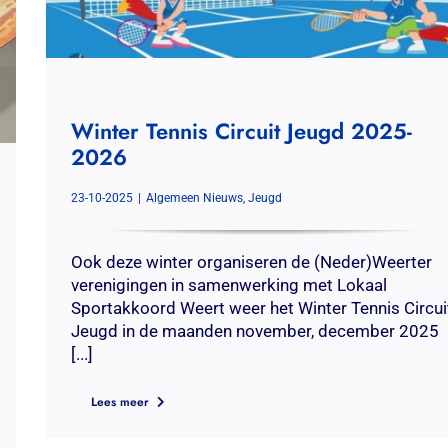
Winter Tennis Circuit Jeugd 2025-
2026
23-10-2025
|
Algemeen Nieuws
,
Jeugd
Ook deze winter organiseren de (Neder)Weerter
verenigingen in samenwerking met Lokaal
Sportakkoord Weert weer het Winter Tennis Circui
Jeugd in de maanden november, december 2025
[...]
Lees meer