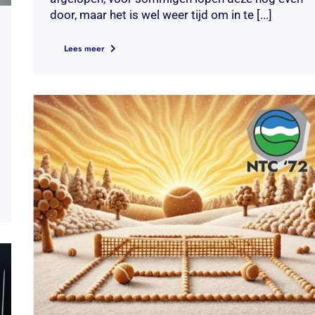
door, maar het is wel weer tijd om in te [...]
Lees meer