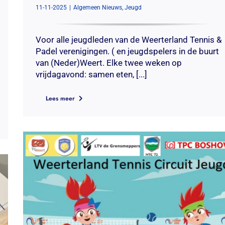
11-11-2025
|
Algemeen Nieuws
,
Jeugd
Voor alle jeugdleden van de Weerterland Tennis &
Padel verenigingen. ( en jeugdspelers in de buurt
van (Neder)Weert. Elke twee weken op
vrijdagavond: samen eten, [...]
Lees meer