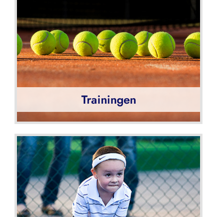
Trainingen