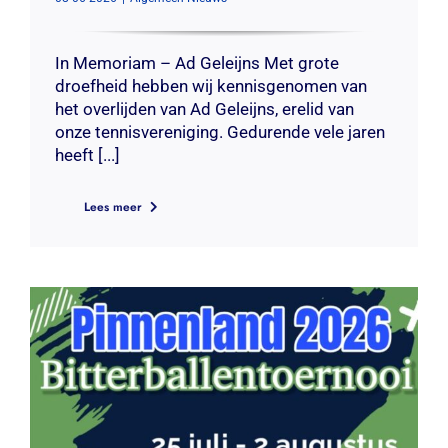
In Memoriam – Ad Geleijns Met grote
droefheid hebben wij kennisgenomen van
het overlijden van Ad Geleijns, erelid van
onze tennisvereniging. Gedurende vele jaren
heeft [...]
Lees meer