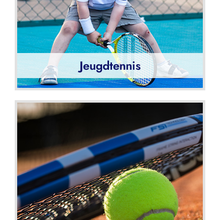
Jeugdtennis