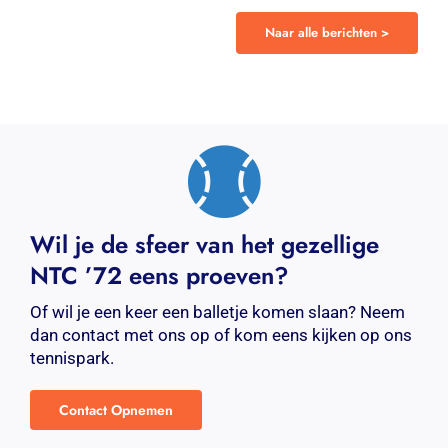
Naar alle berichten >
Wil je de sfeer van het gezellige
NTC ’72 eens proeven?
Of wil je een keer een balletje komen slaan? Neem
dan contact met ons op of kom eens kijken op ons
tennispark.
Contact Opnemen