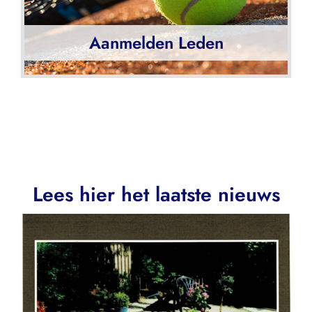
Aanmelden Leden
Lees hier het laatste nieuws