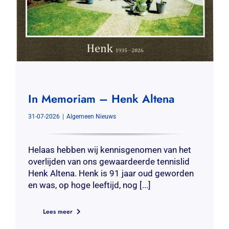
In Memoriam – Henk Altena
31-07-2026
|
Algemeen Nieuws
Helaas hebben wij kennisgenomen van het
overlijden van ons gewaardeerde tennislid
Henk Altena. Henk is 91 jaar oud geworden
en was, op hoge leeftijd, nog [...]
Lees meer