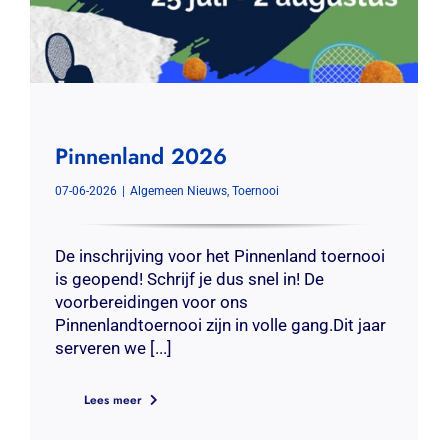
Pinnenland 2026
07-06-2026
|
Algemeen Nieuws
,
Toernooi
De inschrijving voor het Pinnenland toernooi
is geopend! Schrijf je dus snel in! De
voorbereidingen voor ons
Pinnenlandtoernooi zijn in volle gang.Dit jaar
serveren we [...]
Lees meer