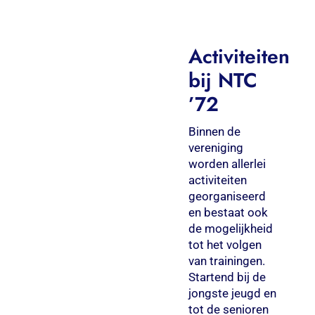
Activiteiten
bij NTC
’72
Binnen de
vereniging
worden allerlei
activiteiten
georganiseerd
en bestaat ook
de mogelijkheid
tot het volgen
van trainingen.
Startend bij de
jongste jeugd en
tot de senioren