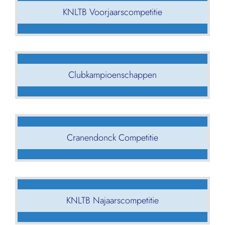
KNLTB Voorjaarscompetitie
Clubkampioenschappen
Cranendonck Competitie
KNLTB Najaarscompetitie