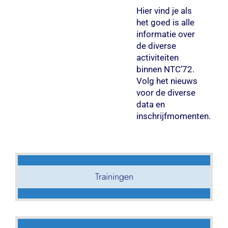
Hier vind je als
het goed is alle
informatie over
de diverse
activiteiten
binnen NTC’72.
Volg het nieuws
voor de diverse
data en
inschrijfmomenten.
Trainingen