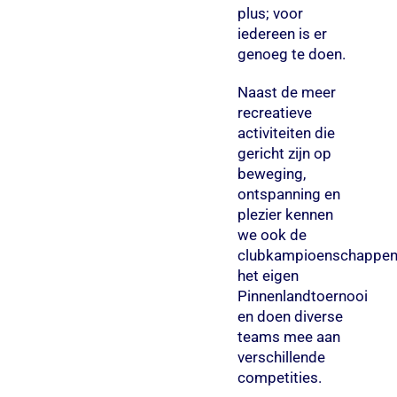
plus; voor
iedereen is er
genoeg te doen.
Naast de meer
recreatieve
activiteiten die
gericht zijn op
beweging,
ontspanning en
plezier kennen
we ook de
clubkampioenschappen
het eigen
Pinnenlandtoernooi
en doen diverse
teams mee aan
verschillende
competities.