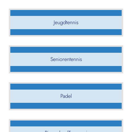
Jeugdtennis
Seniorentennis
Padel