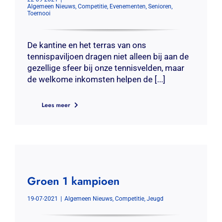
Algemeen Nieuws
,
Competitie
,
Evenementen
,
Senioren
,
Toernooi
De kantine en het terras van ons
tennispaviljoen dragen niet alleen bij aan de
gezellige sfeer bij onze tennisvelden, maar
de welkome inkomsten helpen de [...]
Lees meer
Groen 1 kampioen
19-07-2021
|
Algemeen Nieuws
,
Competitie
,
Jeugd