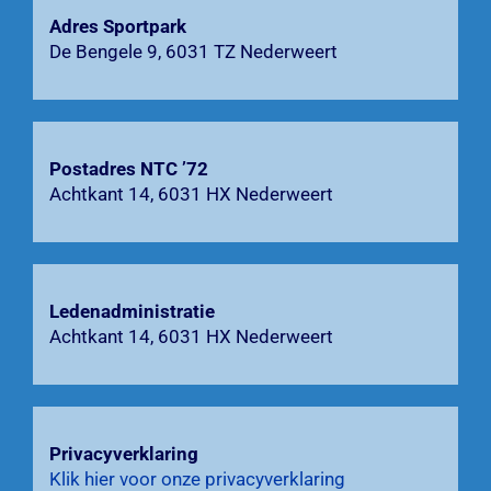
Adres Sportpark
Bardienst
De Bengele 9, 6031 TZ Nederweert
Contact
Zoeken
Postadres NTC ’72
Achtkant 14, 6031 HX Nederweert
naar:
Ledenadministratie
Achtkant 14, 6031 HX Nederweert
Privacyverklaring
Klik hier voor onze privacyverklaring