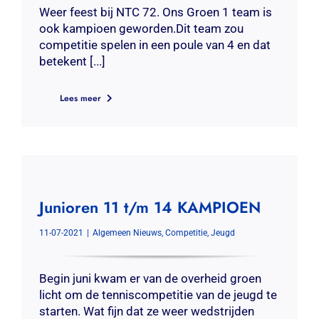
Weer feest bij NTC 72. Ons Groen 1 team is
ook kampioen geworden.Dit team zou
competitie spelen in een poule van 4 en dat
betekent [...]
Lees meer
Junioren 11 t/m 14 KAMPIOEN
11-07-2021
|
Algemeen Nieuws
,
Competitie
,
Jeugd
Begin juni kwam er van de overheid groen
licht om de tenniscompetitie van de jeugd te
starten. Wat fijn dat ze weer wedstrijden