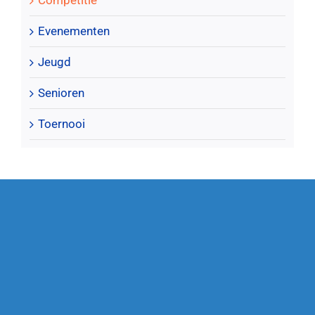
Evenementen
Jeugd
Senioren
Toernooi