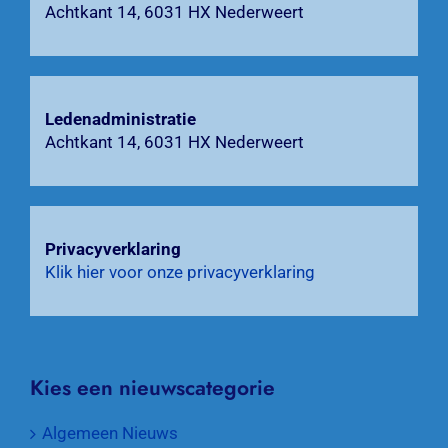
Achtkant 14, 6031 HX Nederweert
naar:
Ledenadministratie
Achtkant 14, 6031 HX Nederweert
Privacyverklaring
Klik hier voor onze privacyverklaring
Kies een nieuwscategorie
Algemeen Nieuws