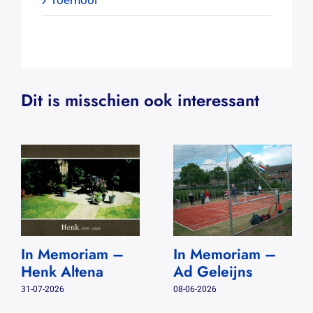
Toernooi
Dit is misschien ook interessant
In Memoriam –
In Memoriam –
Henk Altena
Ad Geleijns
31-07-2026
08-06-2026