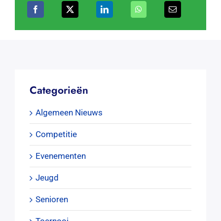
Categorieën
Algemeen Nieuws
Competitie
Evenementen
Jeugd
Senioren