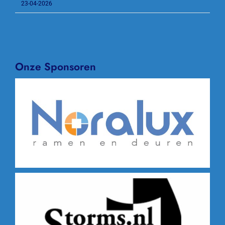
23-04-2026
Onze Sponsoren