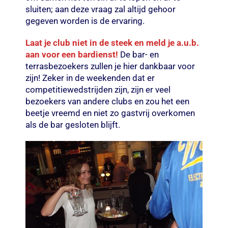
sluiten; aan deze vraag zal altijd gehoor
gegeven worden is de ervaring.
Laat je club niet in de steek en meld je a.u.b.
aan voor een bardienst!
De bar- en
terrasbezoekers zullen je hier dankbaar voor
zijn! Zeker in de weekenden dat er
competitiewedstrijden zijn, zijn er veel
bezoekers van andere clubs en zou het een
beetje vreemd en niet zo gastvrij overkomen
als de bar gesloten blijft.