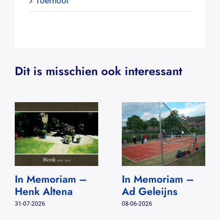
Toernooi
Dit is misschien ook interessant
In Memoriam –
In Memoriam –
Henk Altena
Ad Geleijns
31-07-2026
08-06-2026