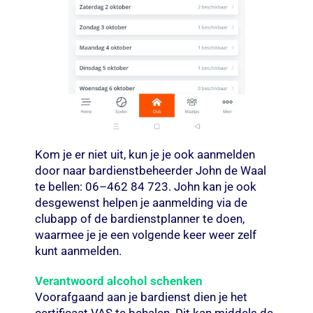
Kom je er niet uit, kun je je ook aanmelden
door naar bardienstbeheerder John de Waal
te bellen: 06–462 84 723. John kan je ook
desgewenst helpen je aanmelding via de
clubapp of de bardienstplanner te doen,
waarmee je je een volgende keer weer zelf
kunt aanmelden.
Verantwoord alcohol schenken
Voorafgaand aan je bardienst dien je het