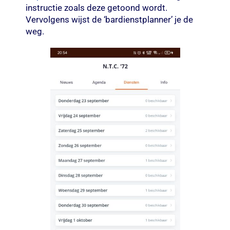
instructie zoals deze getoond wordt.
Vervolgens wijst de ‘bardienstplanner’ je de
weg.