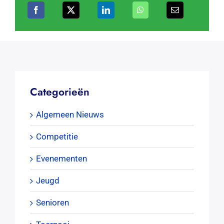
Categorieën
Algemeen Nieuws
Competitie
Evenementen
Jeugd
Senioren