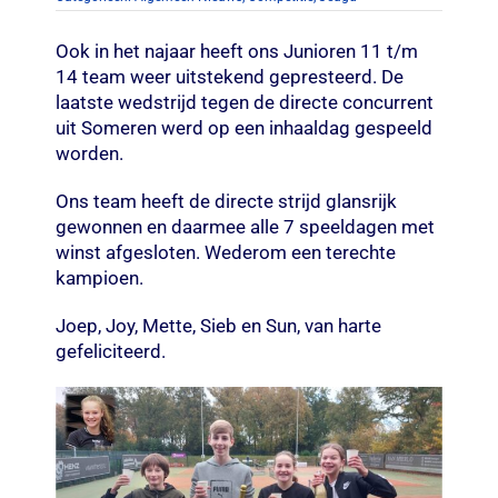
Ook in het najaar heeft ons Junioren 11 t/m
14 team weer uitstekend gepresteerd. De
laatste wedstrijd tegen de directe concurrent
uit Someren werd op een inhaaldag gespeeld
worden.
Ons team heeft de directe strijd glansrijk
gewonnen en daarmee alle 7 speeldagen met
winst afgesloten. Wederom een terechte
kampioen.
Joep, Joy, Mette, Sieb en Sun, van harte
gefeliciteerd.