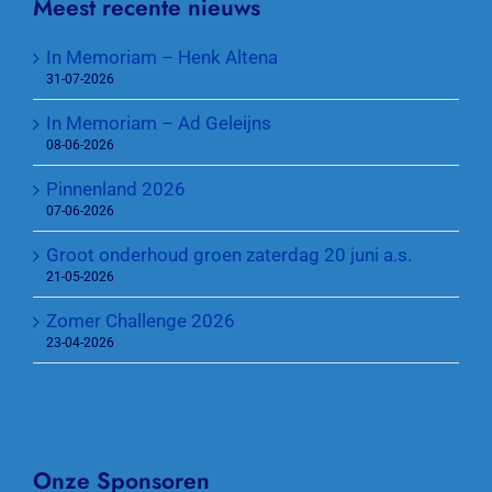
Meest recente nieuws
In Memoriam – Henk Altena
31-07-2026
In Memoriam – Ad Geleijns
08-06-2026
Pinnenland 2026
07-06-2026
Groot onderhoud groen zaterdag 20 juni a.s.
21-05-2026
Zomer Challenge 2026
23-04-2026
Onze Sponsoren