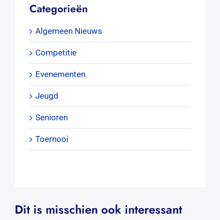
Categorieën
Algemeen Nieuws
Competitie
Evenementen
Jeugd
Senioren
Toernooi
Dit is misschien ook interessant