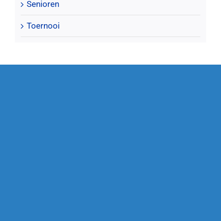
Senioren
Toernooi