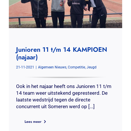
Junioren 11 t/m 14 KAMPIOEN
(najaar)
21-11-2021
|
Algemeen Nieuws
,
Competitie
,
Jeugd
Ook in het najaar heeft ons Junioren 11 t/m
14 team weer uitstekend gepresteerd. De
laatste wedstrijd tegen de directe
concurrent uit Someren werd op [...]
Lees meer