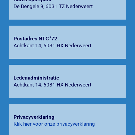
De Bengele 9, 6031 TZ Nederweert
Contact
Zoeken
naar:
Postadres NTC ’72
Achtkant 14, 6031 HX Nederweert
Ledenadministratie
Achtkant 14, 6031 HX Nederweert
Privacyverklaring
Klik hier voor onze privacyverklaring