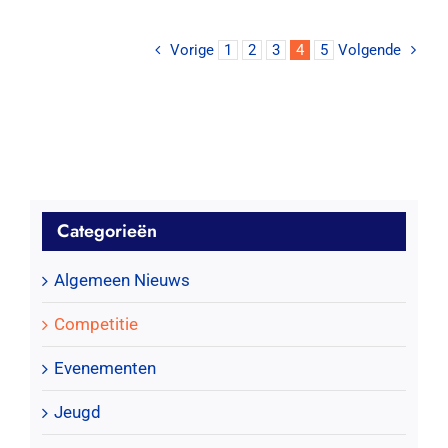
Vorige
1
2
3
4
5
Volgende
Categorieën
Algemeen Nieuws
Competitie
Evenementen
Jeugd