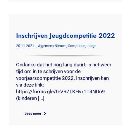
Inschrijven Jeugdcompetitie 2022
20-11-2021
|
Algemeen Nieuws
,
Competitie
,
Jeugd
Ondanks dat het nog lang duurt, is het weer
tijd om in te schrijven voor de
voorjaarscompetitie 2022. Inschrijven kan
via deze link:
https://forms.gle/teVR7TKHvx1T4NDo9
(kinderen [...]
Lees meer