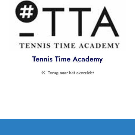
Contact
Zoeken
naar:
Tennis Time Academy
Terug naar het overzicht