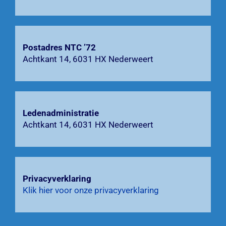
Contact
Postadres NTC ’72
Zoeken
Achtkant 14, 6031 HX Nederweert
naar:
Ledenadministratie
Achtkant 14, 6031 HX Nederweert
Privacyverklaring
Klik hier voor onze privacyverklaring