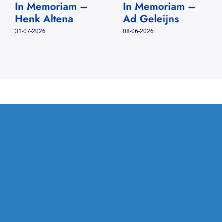
In Memoriam –
In Memoriam –
Henk Altena
Ad Geleijns
31-07-2026
08-06-2026