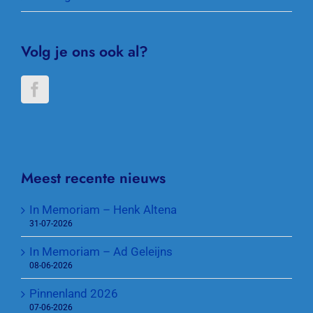
Volg je ons ook al?
Meest recente nieuws
In Memoriam – Henk Altena
31-07-2026
In Memoriam – Ad Geleijns
08-06-2026
Pinnenland 2026
07-06-2026