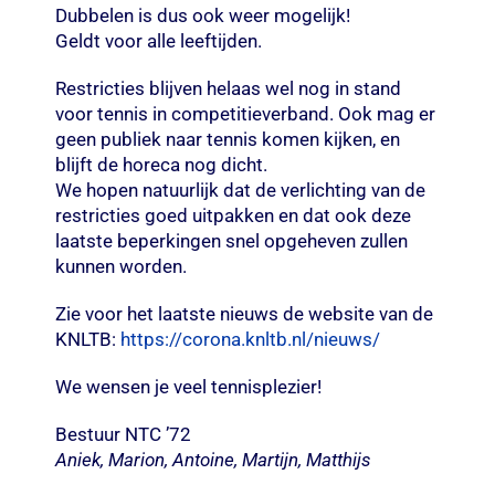
Dubbelen is dus ook weer mogelijk!
Geldt voor alle leeftijden.
Restricties blijven helaas wel nog in stand
voor tennis in competitieverband. Ook mag er
geen publiek naar tennis komen kijken, en
blijft de horeca nog dicht.
We hopen natuurlijk dat de verlichting van de
restricties goed uitpakken en dat ook deze
laatste beperkingen snel opgeheven zullen
kunnen worden.
Zie voor het laatste nieuws de website van de
KNLTB:
https://corona.knltb.nl/nieuws/
We wensen je veel tennisplezier!
Bestuur NTC ’72
Aniek, Marion, Antoine, Martijn, Matthijs