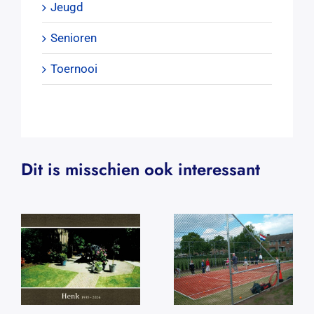
Jeugd
Senioren
Toernooi
Dit is misschien ook interessant