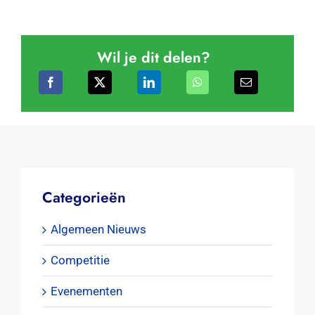
Wil je dit delen?
Categorieën
Algemeen Nieuws
Competitie
Evenementen