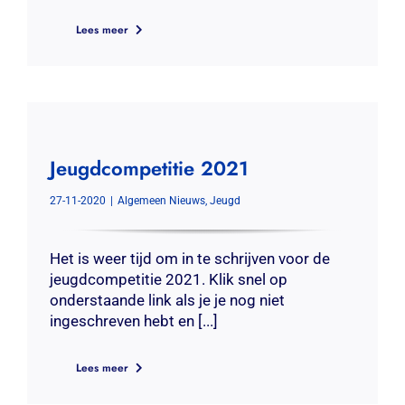
Lees meer
Jeugdcompetitie 2021
27-11-2020
|
Algemeen Nieuws
,
Jeugd
Het is weer tijd om in te schrijven voor de
jeugdcompetitie 2021. Klik snel op
onderstaande link als je je nog niet
ingeschreven hebt en [...]
Lees meer