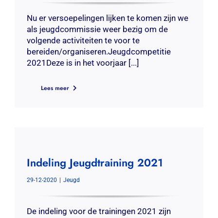
Nu er versoepelingen lijken te komen zijn we
als jeugdcommissie weer bezig om de
volgende activiteiten te voor te
bereiden/organiseren.Jeugdcompetitie
2021Deze is in het voorjaar [...]
Lees meer
Indeling Jeugdtraining 2021
29-12-2020
|
Jeugd
De indeling voor de trainingen 2021 zijn