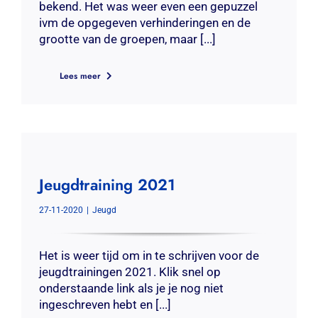
bekend. Het was weer even een gepuzzel
ivm de opgegeven verhinderingen en de
grootte van de groepen, maar [...]
Lees meer
Jeugdtraining 2021
27-11-2020
|
Jeugd
Het is weer tijd om in te schrijven voor de
jeugdtrainingen 2021. Klik snel op
onderstaande link als je je nog niet
ingeschreven hebt en [...]