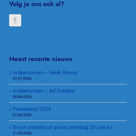
Volg je ons ook al?
Meest recente nieuws
In Memoriam – Henk Altena
31-07-2026
In Memoriam – Ad Geleijns
08-06-2026
Pinnenland 2026
07-06-2026
Groot onderhoud groen zaterdag 20 juni a.s.
21-05-2026