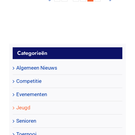
Categorieën
Algemeen Nieuws
Competitie
Evenementen
Jeugd
Senioren
Toernooi