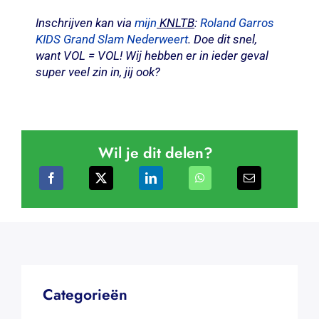
Inschrijven kan via
mijn
KNLTB
:
Roland Garros
KIDS Grand Slam Nederweert
. Doe dit snel,
want VOL = VOL! Wij hebben er in ieder geval
super veel zin in, jij ook?
Wil je dit delen?
Categorieën