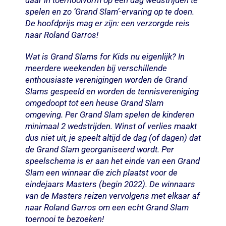
spelen en zo ‘Grand Slam’-ervaring op te doen.
De hoofdprijs mag er zijn: een verzorgde reis
naar Roland Garros!
Wat is Grand Slams for Kids nu eigenlijk? In
meerdere weekenden bij verschillende
enthousiaste verenigingen worden de Grand
Slams gespeeld en worden de tennisvereniging
omgedoopt tot een heuse Grand Slam
omgeving. Per Grand Slam spelen de kinderen
minimaal 2 wedstrijden. Winst of verlies maakt
dus niet uit, je
speelt altijd de dag (of dagen) dat
de Grand Slam georganiseerd wordt. Per
speelschema is er aan het einde van een Grand
Slam een winnaar die zich plaatst voor de
eindejaars Masters (begin 2022). De winnaars
van de Masters reizen vervolgens met elkaar af
naar Roland Garros om een echt Grand Slam
toernooi te bezoeken!