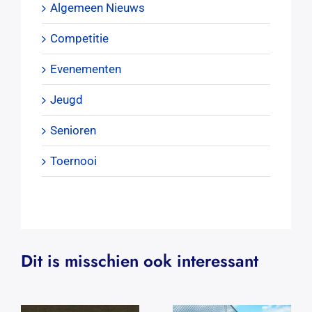
Algemeen Nieuws
Competitie
Evenementen
Jeugd
Senioren
Toernooi
Dit is misschien ook interessant