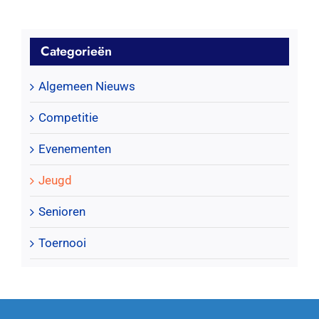
Categorieën
Algemeen Nieuws
Competitie
Evenementen
Jeugd
Senioren
Toernooi