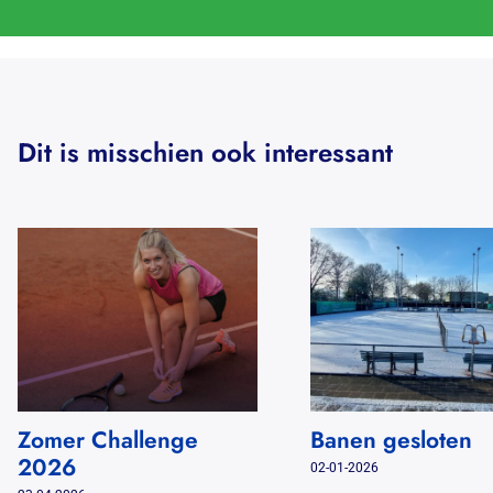
Dit is misschien ook interessant
Zomer Challenge
Banen gesloten
2026
02-01-2026