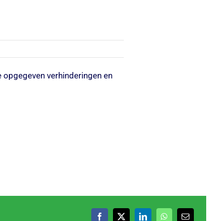
de opgegeven verhinderingen en