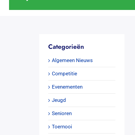
Categorieën
Algemeen Nieuws
Competitie
Evenementen
Jeugd
Senioren
Toernooi