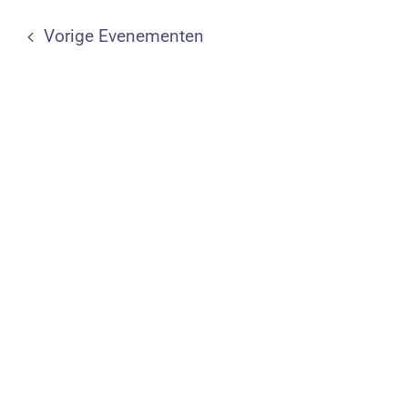
Vorige
Evenementen