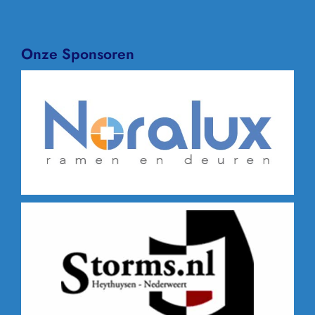
Onze Sponsoren