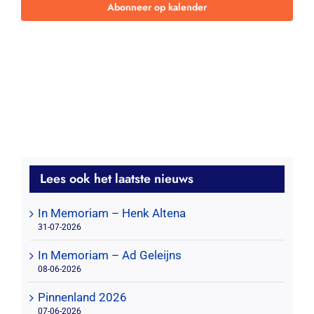
Abonneer op kalender
Lees ook het laatste nieuws
In Memoriam – Henk Altena
31-07-2026
In Memoriam – Ad Geleijns
08-06-2026
Pinnenland 2026
07-06-2026