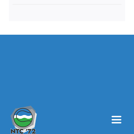
Toggle