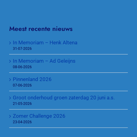
Meest recente nieuws
In Memoriam – Henk Altena
31-07-2026
In Memoriam – Ad Geleijns
08-06-2026
Pinnenland 2026
07-06-2026
Groot onderhoud groen zaterdag 20 juni a.s.
21-05-2026
Zomer Challenge 2026
23-04-2026