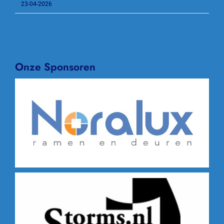
23-04-2026
Onze Sponsoren