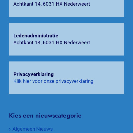
Zoeken
Achtkant 14, 6031 HX Nederweert
naar:
Ledenadministratie
Achtkant 14, 6031 HX Nederweert
Privacyverklaring
Klik hier voor onze privacyverklaring
Kies een nieuwscategorie
Algemeen Nieuws