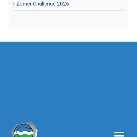
Zomer Challenge 2026