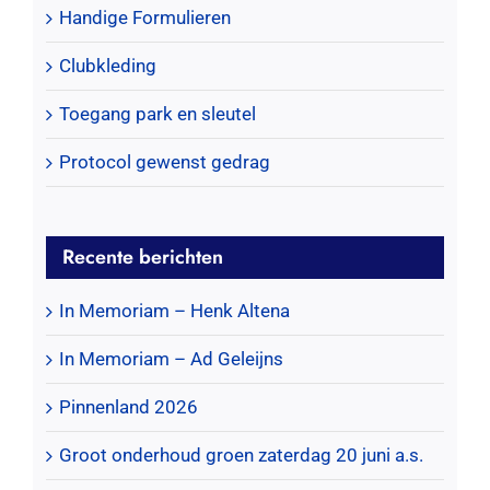
Handige Formulieren
Clubkleding
Toegang park en sleutel
Protocol gewenst gedrag
Recente berichten
In Memoriam – Henk Altena
In Memoriam – Ad Geleijns
Pinnenland 2026
Groot onderhoud groen zaterdag 20 juni a.s.