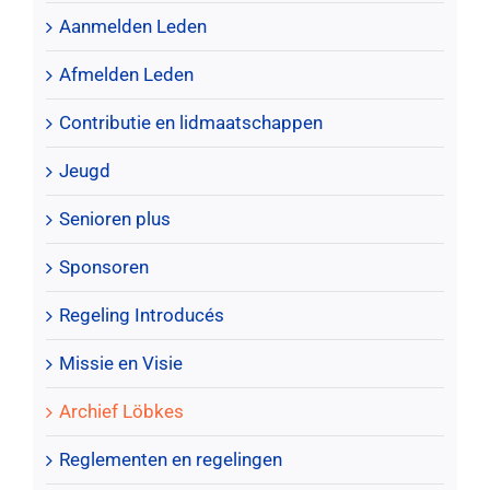
Aanmelden Leden
Afmelden Leden
Contributie en lidmaatschappen
Jeugd
Senioren plus
Sponsoren
Regeling Introducés
Missie en Visie
Archief Löbkes
Reglementen en regelingen