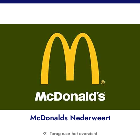
McDonalds Nederweert
Terug naar het overzicht