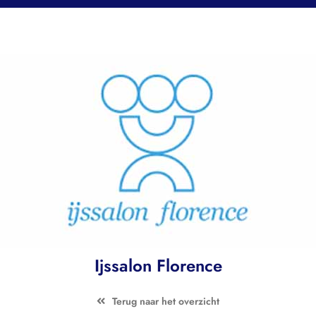
Ijssalon Florence
Terug naar het overzicht