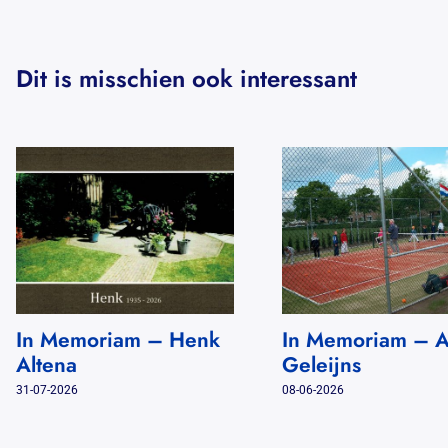
Dit is misschien ook interessant
In Memoriam – Henk
In Memoriam – 
Altena
Geleijns
31-07-2026
08-06-2026