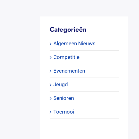
Categorieën
Algemeen Nieuws
Competitie
Evenementen
Jeugd
Senioren
Toernooi