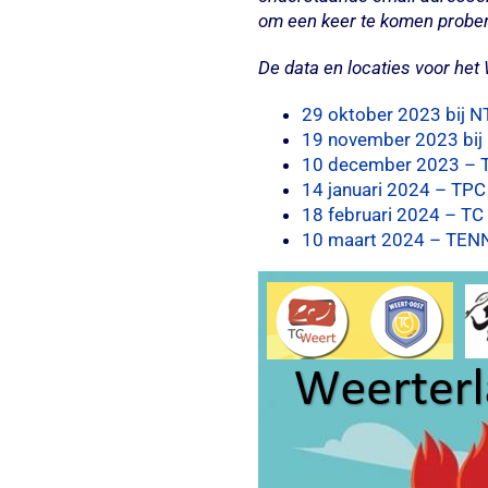
om een keer te komen prober
De data en locaties voor het 
29 oktober 2023 bij N
19 november 2023 bij
10 december 2023 – T
14 januari 2024 – TPC
18 februari 2024 – TC
10 maart 2024 – TENN