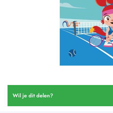
Wil je dit delen?