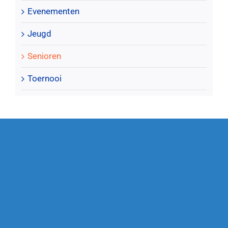
Evenementen
Jeugd
Senioren
Toernooi