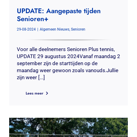
UPDATE: Aangepaste tijden
Senioren+
29-08-2024
|
Algemeen Nieuws
,
Senioren
Voor alle deelnemers Senioren Plus tennis,
UPDATE 29 augustus 2024Vanaf maandag 2
september zijn de starttijden op de
maandag weer gewoon zoals vanouds.Jullie
zijn weer [...]
Lees meer