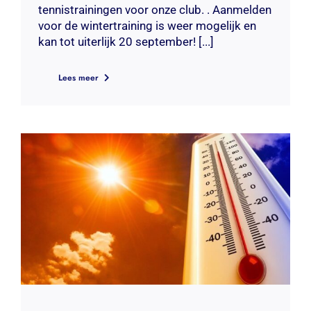
tennistrainingen voor onze club. . Aanmelden
voor de wintertraining is weer mogelijk en
kan tot uiterlijk 20 september! [...]
Lees meer