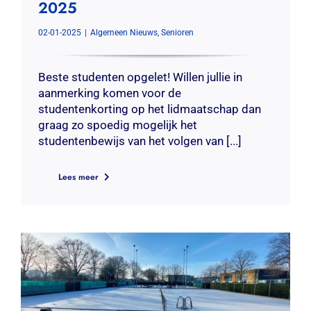
2025
Contact
02-01-2025
|
Algemeen Nieuws
,
Senioren
Zoeken
naar:
Beste studenten opgelet! Willen jullie in
aanmerking komen voor de
studentenkorting op het lidmaatschap dan
graag zo spoedig mogelijk het
studentenbewijs van het volgen van [...]
Lees meer