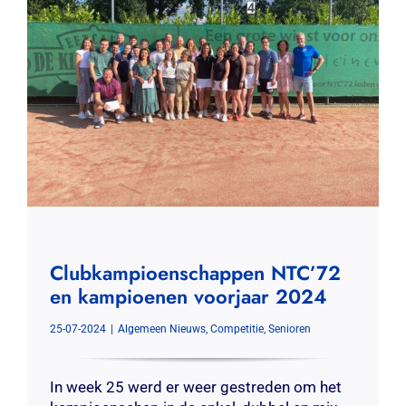
Clubkampioenschappen NTC’72
en kampioenen voorjaar 2024
25-07-2024
|
Algemeen Nieuws
,
Competitie
,
Senioren
In week 25 werd er weer gestreden om het