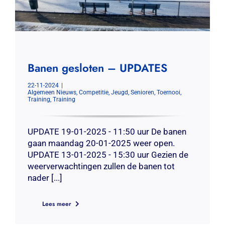
Banen gesloten – UPDATES
22-11-2024
|
Algemeen Nieuws
,
Competitie
,
Jeugd
,
Senioren
,
Toernooi
,
Training
,
Training
UPDATE 19-01-2025 - 11:50 uur De banen
gaan maandag 20-01-2025 weer open.
UPDATE 13-01-2025 - 15:30 uur Gezien de
weerverwachtingen zullen de banen tot
nader [...]
Lees meer