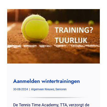
Aanmelden wintertrainingen
30-08-2024
|
Algemeen Nieuws
,
Senioren
De Tennis Time Academy, TTA, verzorgt de