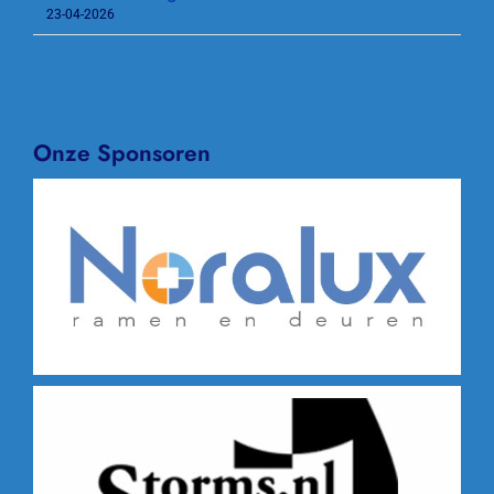
23-04-2026
Onze Sponsoren