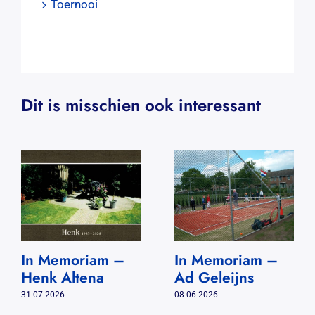
Toernooi
Dit is misschien ook interessant
In Memoriam –
In Memoriam –
Henk Altena
Ad Geleijns
31-07-2026
08-06-2026