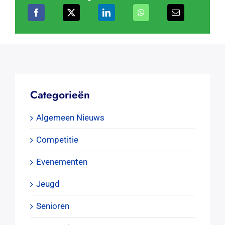
Categorieën
Algemeen Nieuws
Competitie
Evenementen
Jeugd
Senioren