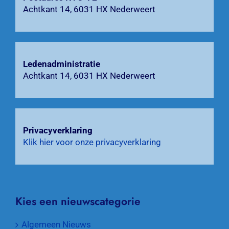
Zoeken
Achtkant 14, 6031 HX Nederweert
naar:
Ledenadministratie
Achtkant 14, 6031 HX Nederweert
Privacyverklaring
Klik hier voor onze privacyverklaring
Kies een nieuwscategorie
Algemeen Nieuws