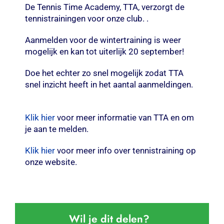
De Tennis Time Academy, TTA, verzorgt de
tennistrainingen voor onze club. .
Aanmelden voor de wintertraining is weer
mogelijk en kan tot uiterlijk 20 september!
Doe het echter zo snel mogelijk zodat TTA
snel inzicht heeft in het aantal aanmeldingen.
Klik hier
voor meer informatie van TTA en om
je aan te melden.
Klik hier
voor meer info over tennistraining op
onze website.
Wil je dit delen?