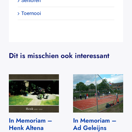
Senioren
Toernooi
Dit is misschien ook interessant
In Memoriam –
In Memoriam –
Henk Altena
Ad Geleijns