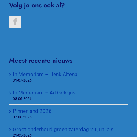
Volg je ons ook al?
Meest recente nieuws
In Memoriam – Henk Altena
31-07-2026
In Memoriam – Ad Geleijns
08-06-2026
Pinnenland 2026
07-06-2026
Groot onderhoud groen zaterdag 20 juni a.s.
21-05-2026