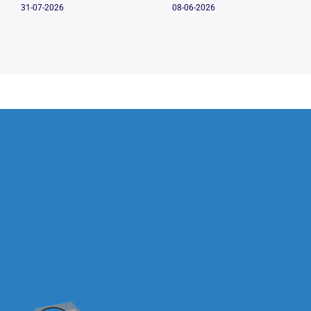
31-07-2026
08-06-2026