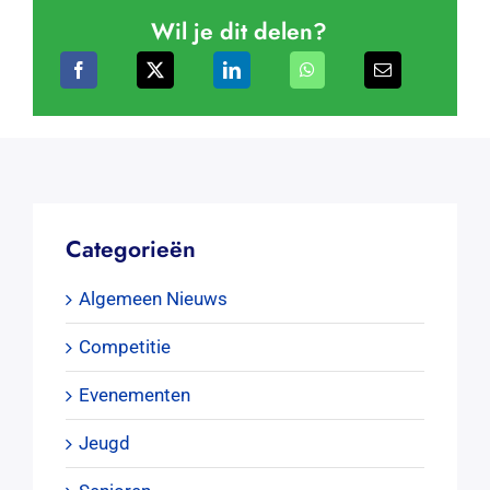
Wil je dit delen?
Categorieën
Algemeen Nieuws
Competitie
Evenementen
Jeugd