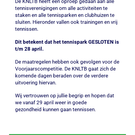
De KNLTB heeft een oproep gedaan aan alle
tennisverenigingen om alle activiteiten te
staken en alle tennisparken en clubhuizen te
sluiten. Hieronder vallen ook trainingen en vrij
tennissen.
Dit betekent dat het tennispark GESLOTEN is
t/m 28 april.
De maatregelen hebben ook gevolgen voor de
Voorjaarscompetitie. De KNLTB gaat zich de
komende dagen beraden over de verdere
uitvoering hiervan.
Wij vertrouwen op jullie begrip en hopen dat
we vanaf 29 april weer in goede
gezondheid kunnen gaan tennissen.