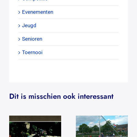
Evenementen
Jeugd
Senioren
Toernooi
Dit is misschien ook interessant