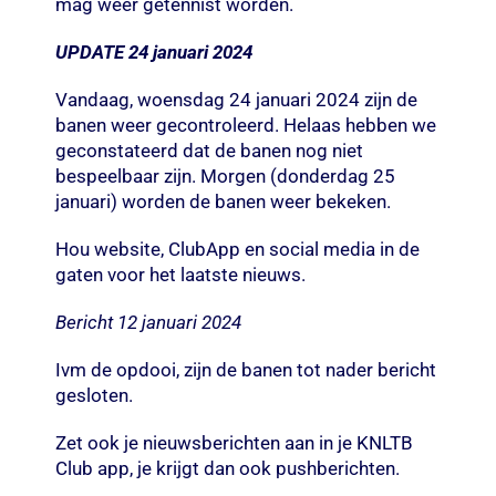
mag weer getennist worden.
UPDATE 24 januari 2024
Vandaag, woensdag 24 januari 2024 zijn de
banen weer gecontroleerd. Helaas hebben we
geconstateerd dat de banen nog niet
bespeelbaar zijn. Morgen (donderdag 25
januari) worden de banen weer bekeken.
Hou website, ClubApp en social media in de
gaten voor het laatste nieuws.
Bericht 12 januari 2024
Ivm de opdooi, zijn de banen tot nader bericht
gesloten.
Zet ook je nieuwsberichten aan in je KNLTB
Club app, je krijgt dan ook pushberichten.