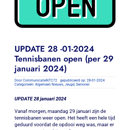
UPDATE 28 -01-2024
Tennisbanen open (per 29
januari 2024)
Door
CommunicatieNTC72
gepubliceerd op: 28-01-2024
Categorieën:
Algemeen Nieuws
,
Jeugd
,
Senioren
UPDATE 28 januari 2024
Vanaf morgen, maandag 29 januari zijn de
tennisbanen weer open. Het heeft een hele tijd
geduurd voordat de opdooi weg was, maar er