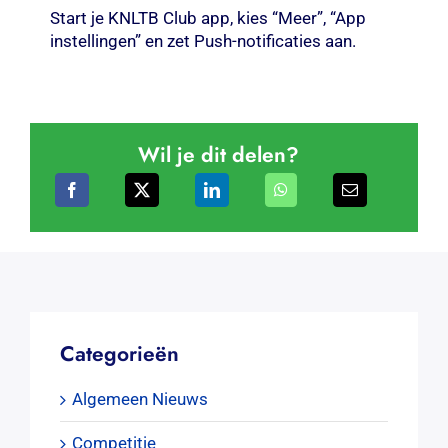
Start je KNLTB Club app, kies “Meer”, “App
instellingen” en zet Push-notificaties aan.
Wil je dit delen?
Categorieën
Algemeen Nieuws
Competitie