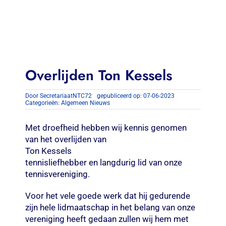
Contact
Zoeken
naar:
Overlijden Ton Kessels
Door
SecretariaatNTC72
gepubliceerd op: 07-06-2023
Categorieën:
Algemeen Nieuws
Met droefheid hebben wij kennis genomen
van het overlijden van
Ton Kessels
tennisliefhebber en langdurig lid van onze
tennisvereniging.
Voor het vele goede werk dat hij gedurende
zijn hele lidmaatschap in het belang van onze
vereniging heeft gedaan zullen wij hem met