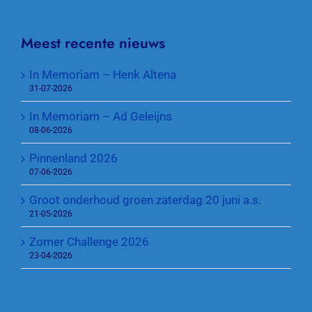
Meest recente nieuws
In Memoriam – Henk Altena
31-07-2026
In Memoriam – Ad Geleijns
08-06-2026
Pinnenland 2026
07-06-2026
Groot onderhoud groen zaterdag 20 juni a.s.
21-05-2026
Zomer Challenge 2026
23-04-2026