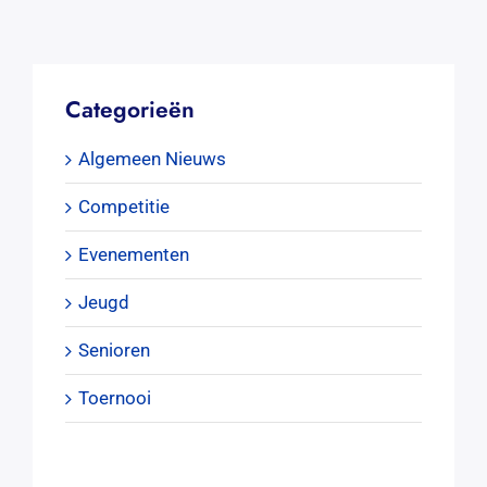
Categorieën
Algemeen Nieuws
Competitie
Evenementen
Jeugd
Senioren
Toernooi