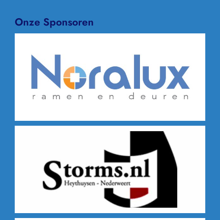
Onze Sponsoren