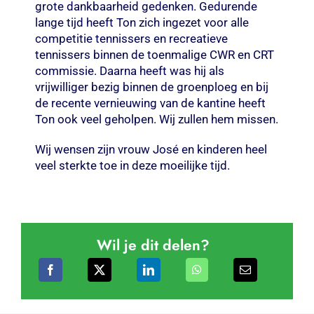
grote dankbaarheid gedenken. Gedurende
lange tijd heeft Ton zich ingezet voor alle
competitie tennissers en recreatieve
tennissers binnen de toenmalige CWR en CRT
commissie. Daarna heeft was hij als
vrijwilliger bezig binnen de groenploeg en bij
de recente vernieuwing van de kantine heeft
Ton ook veel geholpen. Wij zullen hem missen.
Wij wensen zijn vrouw José en kinderen heel
veel sterkte toe in deze moeilijke tijd.
Wil je dit delen?