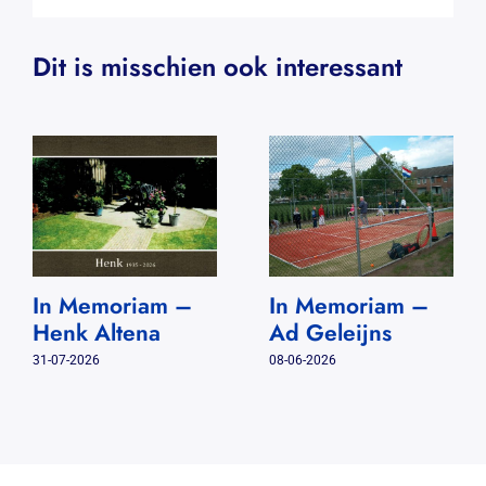
Dit is misschien ook interessant
In Memoriam –
In Memoriam –
Henk Altena
Ad Geleijns
31-07-2026
08-06-2026