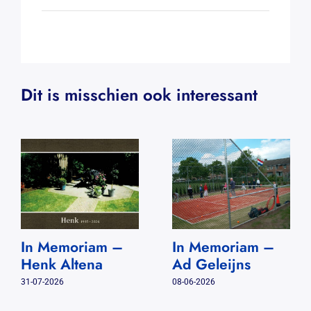
Dit is misschien ook interessant
In Memoriam –
In Memoriam –
Henk Altena
Ad Geleijns
31-07-2026
08-06-2026