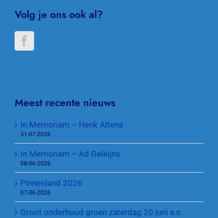
Volg je ons ook al?
Meest recente nieuws
In Memoriam – Henk Altena
31-07-2026
In Memoriam – Ad Geleijns
08-06-2026
Pinnenland 2026
07-06-2026
Groot onderhoud groen zaterdag 20 juni a.s.