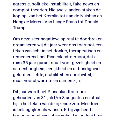
agressie, politieke instabiliteit, fake-news en
complot-theorien. Nieuwe vijanden staken de
kop op, van het Kremlin tot aan de Nuishan en
Hongxie Meren. Van Lange Frans tot Donald
Trump.
Om deze zeer negatieve spiraal te doorbreken
organiseren wij dit jaar weer ons toernooi, een
teken van licht in het donker, therapeutisch en
remedierend, het Pinnenlandtoernooi, dat al
ruim 35 jaar garant staat voor gezelligheid en
samenhorigheid, eerlijkheid en uitbundigheid,
geloof en liefde, stabiliteit en sportiviteit,
maar vooral warmte en samen zijn.
Dit jaar wordt het Pinnenlandtoernooi
gehouden van 31 juli t/m 8 augustus en staat
hij in het teken van de rijzende zon. Meedoen
is belangrijker als winnen. Erbij zijn heeft
hoogdringendheid, afwezigheid is ondenkbaar