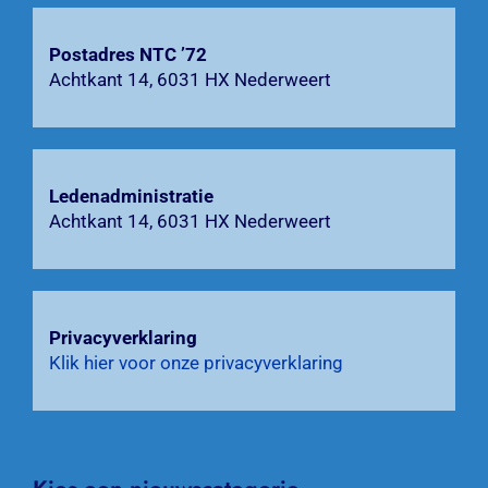
Zoeken
Postadres NTC ’72
naar:
Achtkant 14, 6031 HX Nederweert
Ledenadministratie
Achtkant 14, 6031 HX Nederweert
Privacyverklaring
Klik hier voor onze privacyverklaring