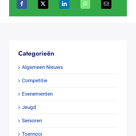
Categorieën
Algemeen Nieuws
Competitie
Evenementen
Jeugd
Senioren
Toernooi