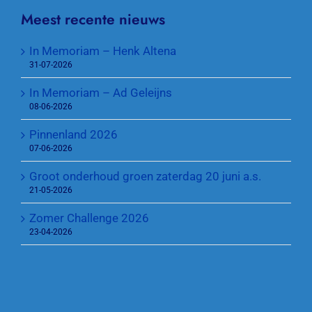
Meest recente nieuws
In Memoriam – Henk Altena
31-07-2026
In Memoriam – Ad Geleijns
08-06-2026
Pinnenland 2026
07-06-2026
Groot onderhoud groen zaterdag 20 juni a.s.
21-05-2026
Zomer Challenge 2026
23-04-2026