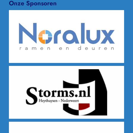
Onze Sponsoren