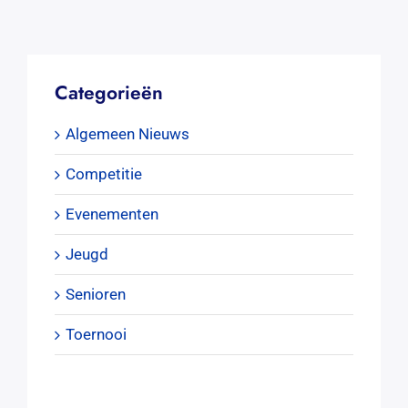
Categorieën
Algemeen Nieuws
Competitie
Evenementen
Jeugd
Senioren
Toernooi