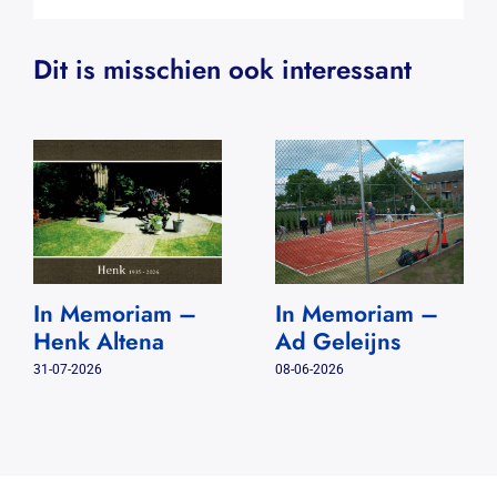
Dit is misschien ook interessant
In Memoriam –
In Memoriam –
Henk Altena
Ad Geleijns
31-07-2026
08-06-2026