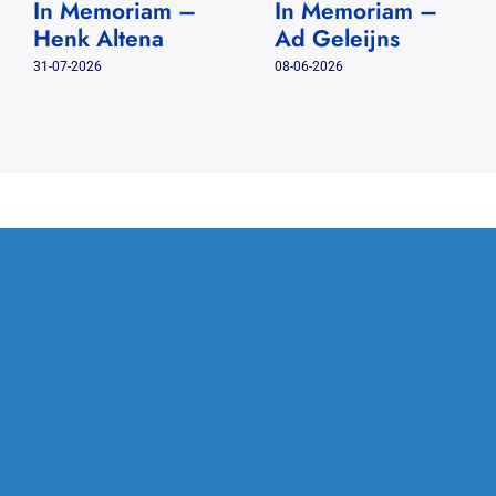
In Memoriam –
In Memoriam –
Henk Altena
Ad Geleijns
31-07-2026
08-06-2026