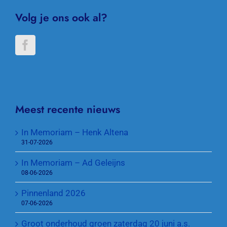
Volg je ons ook al?
Meest recente nieuws
In Memoriam – Henk Altena
31-07-2026
In Memoriam – Ad Geleijns
08-06-2026
Pinnenland 2026
07-06-2026
Groot onderhoud groen zaterdag 20 juni a.s.