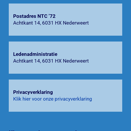
Contact
Postadres NTC ’72
Zoeken
Achtkant 14, 6031 HX Nederweert
naar:
Ledenadministratie
Achtkant 14, 6031 HX Nederweert
Privacyverklaring
Klik hier voor onze privacyverklaring