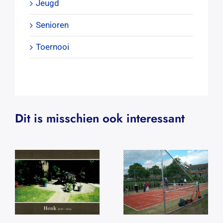
Jeugd
Senioren
Toernooi
Dit is misschien ook interessant