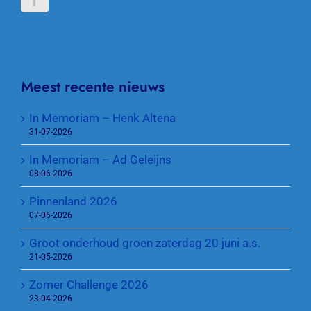
Meest recente nieuws
In Memoriam – Henk Altena
31-07-2026
In Memoriam – Ad Geleijns
08-06-2026
Pinnenland 2026
07-06-2026
Groot onderhoud groen zaterdag 20 juni a.s.
21-05-2026
Zomer Challenge 2026
23-04-2026