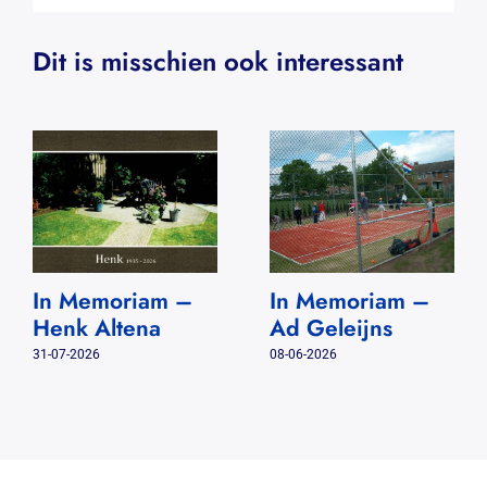
Dit is misschien ook interessant
In Memoriam –
In Memoriam –
Henk Altena
Ad Geleijns
31-07-2026
08-06-2026