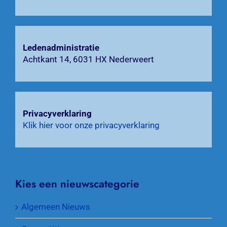
Ledenadministratie
Achtkant 14, 6031 HX Nederweert
Privacyverklaring
Klik hier voor onze privacyverklaring
Kies een nieuwscategorie
Algemeen Nieuws