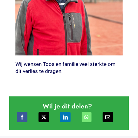
Wij wensen Toos en familie veel sterkte om
dit verlies te dragen.
Wil je dit delen?