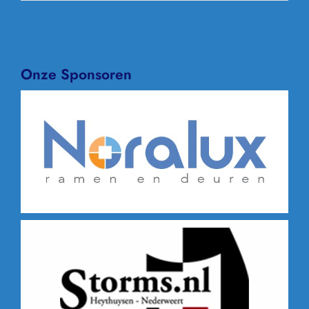
Onze Sponsoren