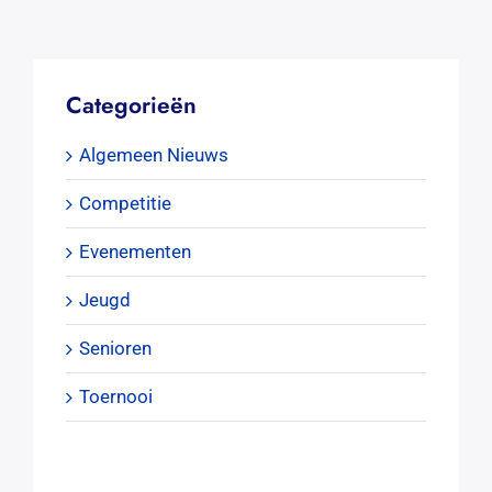
Categorieën
Algemeen Nieuws
Competitie
Evenementen
Jeugd
Senioren
Toernooi