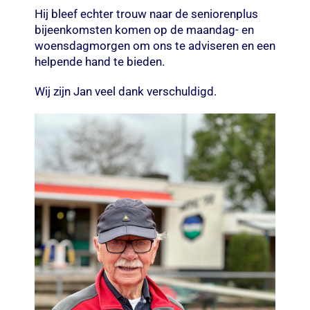
Hij bleef echter trouw naar de seniorenplus
bijeenkomsten komen op de maandag- en
woensdagmorgen om ons te adviseren en een
helpende hand te bieden.
Wij zijn Jan veel dank verschuldigd.