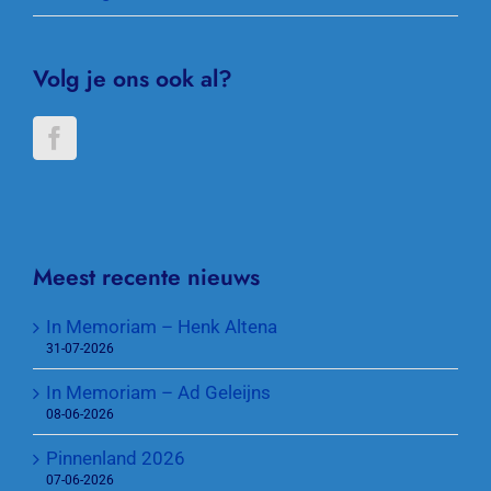
Volg je ons ook al?
Meest recente nieuws
In Memoriam – Henk Altena
31-07-2026
In Memoriam – Ad Geleijns
08-06-2026
Pinnenland 2026
07-06-2026