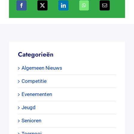
Categorieën
Algemeen Nieuws
Competitie
Evenementen
Jeugd
Senioren
Toernooi