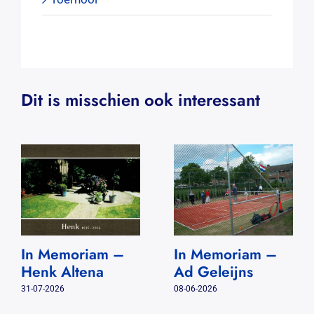
Dit is misschien ook interessant
In Memoriam –
In Memoriam –
Henk Altena
Ad Geleijns
31-07-2026
08-06-2026