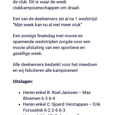
de club. Dit is waar de week
clubkampioenschappen om draait.
Een van de deelnemers zei al na 1 wedstrijd:
“Mijn week kan nu al niet meer stuk”
Een zonnige finaledag met mooie en
spannende wedstrijden zorgde voor een
mooie afsluiting van een sportieve en
gezellige week.
Alle deelnemers bedankt voor het meedoen
en wij feliciteren alle kampioenen!
Uitslagen:
Heren enkel B: Roel Janssen – Max
Bloemen 6-3 6-4
Heren enkel C: Sjoerd Verstappen – Erik
Forsselink 6-2 2-6 6-3