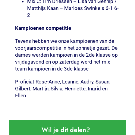
Mix C: Tim Driessen – Lisa van Gennip /
Matthijs Kaan – Marloes Swinkels 6-1 6-
2
Kampioenen competitie
Tevens hebben we onze kampioenen van de
voorjaarscompetitie in het zonnetje gezet. De
dames werden kampioen in de 2de klasse op
vrijdagavond en op zaterdag werd het mix
team kampioen in de 3de klasse
Proficiat Rose-Anne, Leanne, Audry, Susan,
Gilbert, Martijn, Silvia, Henriette, Ingrid en
Ellen.
Wil je dit delen?