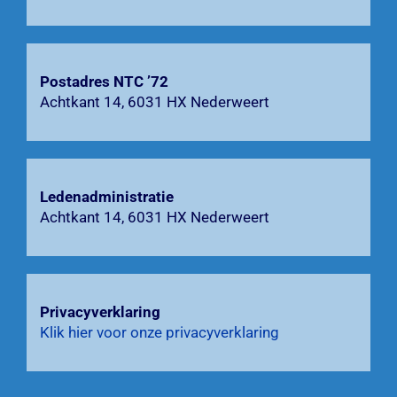
Contact
Zoeken
naar:
Postadres NTC ’72
Achtkant 14, 6031 HX Nederweert
Ledenadministratie
Achtkant 14, 6031 HX Nederweert
Privacyverklaring
Klik hier voor onze privacyverklaring