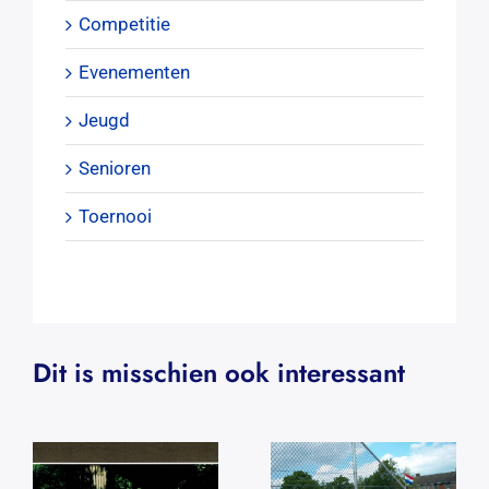
Competitie
Evenementen
Jeugd
Senioren
Toernooi
Dit is misschien ook interessant