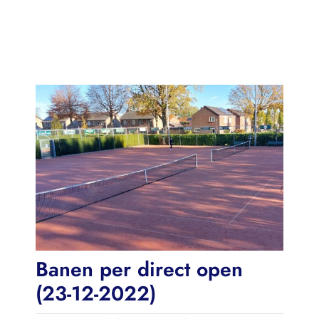
Contact
Zoeken
naar:
Banen per direct open
(23-12-2022)