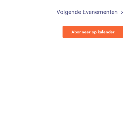
Volgende
Evenementen
Abonneer op kalender