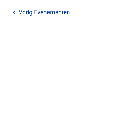
Vorig
Evenementen