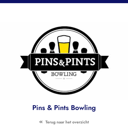
Pins & Pints Bowling
Terug naar het overzicht