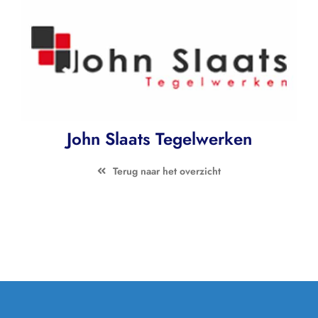
Contact
Zoeken
naar:
John Slaats Tegelwerken
Terug naar het overzicht