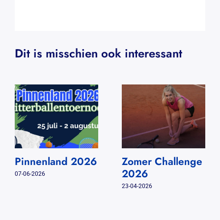
Dit is misschien ook interessant
Pinnenland 2026
Zomer Challenge
2026
07-06-2026
23-04-2026