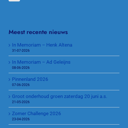
Meest recente nieuws
In Memoriam – Henk Altena
31-07-2026
In Memoriam – Ad Geleijns
08-06-2026
Pinnenland 2026
07-06-2026
Groot onderhoud groen zaterdag 20 juni a.s.
21-05-2026
Zomer Challenge 2026
23-04-2026