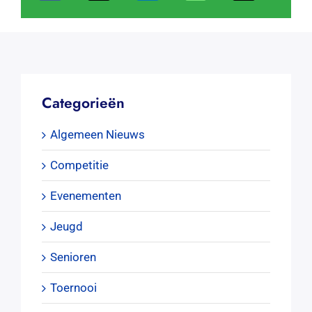
Categorieën
Algemeen Nieuws
Competitie
Evenementen
Jeugd
Senioren
Toernooi