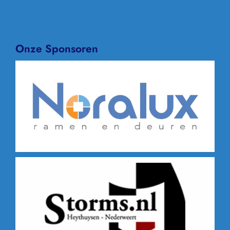
Onze Sponsoren