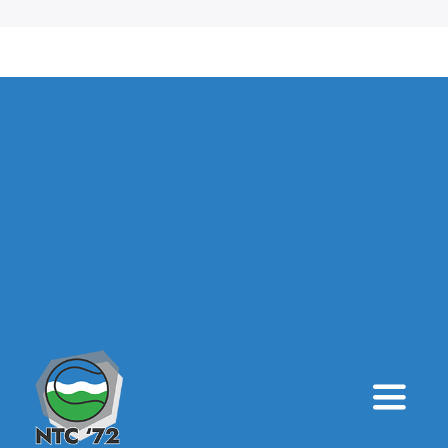
Toggle