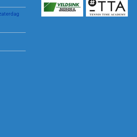
zaterdag