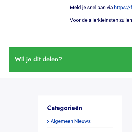
Meld je snel aan via
https:
Voor de allerkleinsten zull
Wil je dit delen?
Categorieën
Algemeen Nieuws