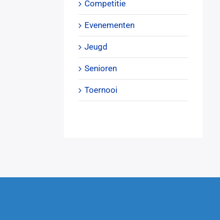
Competitie
Evenementen
Jeugd
Senioren
Toernooi