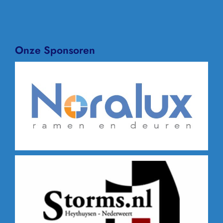
Onze Sponsoren