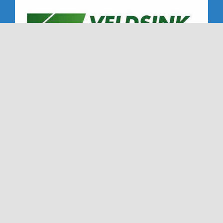
Copyright 2019 - 2026 | Alle rechten voorbehouden |