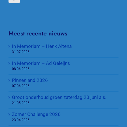
Meest recente nieuws
In Memoriam – Henk Altena
31-07-2026
In Memoriam – Ad Geleijns
08-06-2026
Pinnenland 2026
07-06-2026
Groot onderhoud groen zaterdag 20 juni a.s.
21-05-2026
Zomer Challenge 2026
23-04-2026