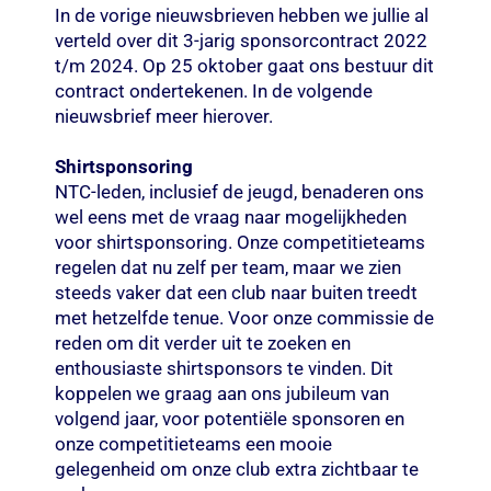
In de vorige nieuwsbrieven hebben we jullie al
verteld over dit 3-jarig sponsorcontract 2022
t/m 2024. Op 25 oktober gaat ons bestuur dit
contract ondertekenen. In de volgende
nieuwsbrief meer hierover.
Shirtsponsoring
NTC-leden, inclusief de jeugd, benaderen ons
wel eens met de vraag naar mogelijkheden
voor shirtsponsoring. Onze competitieteams
regelen dat nu zelf per team, maar we zien
steeds vaker dat een club naar buiten treedt
met hetzelfde tenue. Voor onze commissie de
reden om dit verder uit te zoeken en
enthousiaste shirtsponsors te vinden. Dit
koppelen we graag aan ons jubileum van
volgend jaar, voor potentiële sponsoren en
onze competitieteams een mooie
gelegenheid om onze club extra zichtbaar te