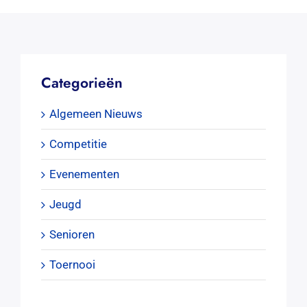
Categorieën
Algemeen Nieuws
Competitie
Evenementen
Jeugd
Senioren
Toernooi