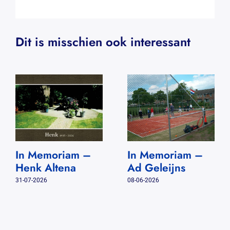
Dit is misschien ook interessant
In Memoriam –
In Memoriam –
Henk Altena
Ad Geleijns
31-07-2026
08-06-2026