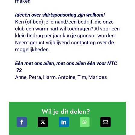
maken.
Ideeën over shirtsponsoring zijn welkom!
Ken (of ben) je iemand/een bedrijf, die onze
club een warm hart wil toedragen? Al voor een
klein bedrag per jaar kun je sponsor worden.
Neem gerust vrijblijvend contact op over de
mogelijkheden.
Eén met ons allen, met ons allen één voor NTC
‘72
Anne, Petra, Harm, Antoine, Tim, Marloes
Wil je dit delen?