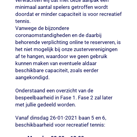
verwachten wij dat met deze aanpak een
minimaal aantal spelers getroffen wordt
doordat er minder capaciteit is voor recreatief
tennis.
Vanwege de bijzondere
coronaomstandigheden en de daarbij
behorende verplichting online te reserveren, is
het niet mogelijk bij onze zusterverenigingen
af te hangen, waardoor we geen gebruik
kunnen maken van eventuele aldaar
beschikbare capaciteit, zoals eerder
aangekondigd.
Onderstaand een overzicht van de
bespeelbaarheid in Fase 1. Fase 2 zal later
met jullie gedeeld worden.
Vanaf dinsdag 26-01-2021 baan 5 en 6,
beschikbaarheid voor recreatief tennis: