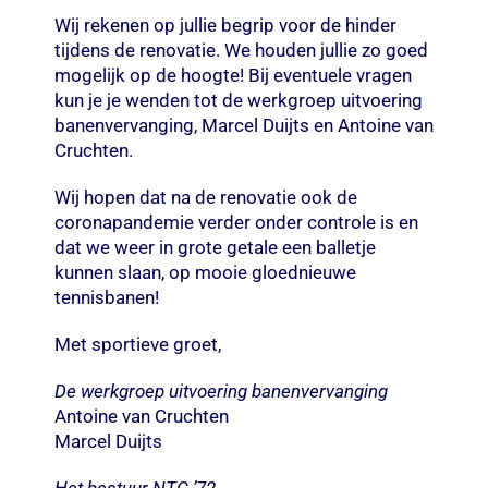
Wij rekenen op jullie begrip voor de hinder
tijdens de renovatie. We houden jullie zo goed
mogelijk op de hoogte! Bij eventuele vragen
kun je je wenden tot de werkgroep uitvoering
banenvervanging, Marcel Duijts en Antoine van
Cruchten.
Wij hopen dat na de renovatie ook de
coronapandemie verder onder controle is en
dat we weer in grote getale een balletje
kunnen slaan, op mooie gloednieuwe
tennisbanen!
Met sportieve groet,
De werkgroep uitvoering banenvervanging
Antoine van Cruchten
Marcel Duijts