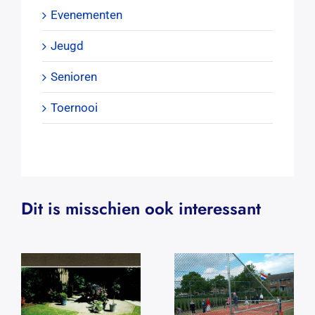
Evenementen
Jeugd
Senioren
Toernooi
Dit is misschien ook interessant