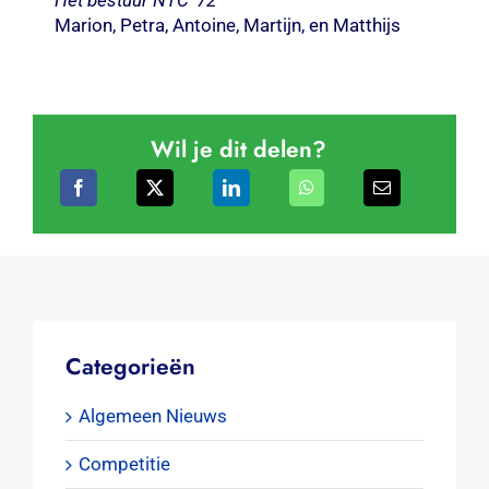
Het bestuur NTC ’72
Marion, Petra, Antoine, Martijn, en Matthijs
Wil je dit delen?
Categorieën
Algemeen Nieuws
Competitie