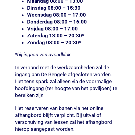
Maandag 08:00 – 13:00
Dinsdag 08:00 – 15:30
Woensdag 08:00 – 17:00
Donderdag 08:00 – 16:00
Vrijdag 08:00 – 17:00
Zaterdag 13:00 – 20:30*
Zondag 08:00 – 20:30*
*bij ingaan van avondklok
In verband met de werkzaamheden zal de
ingang aan De Bengele afgesloten worden.
Het tennispark zal alleen via de voormalige
hoofdingang (ter hoogte van het paviljoen) te
bereiken zijn!
Het reserveren van banen via het online
afhangbord blijft verplicht. Bij uitval of
verschuiving van lessen zal het afhangbord
hierop aangepast worden.