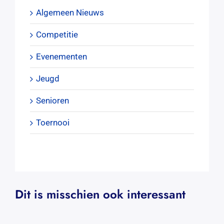
Algemeen Nieuws
Competitie
Evenementen
Jeugd
Senioren
Toernooi
Dit is misschien ook interessant