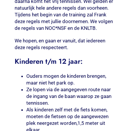
daarna komt het vrij tennissen. Wel gelden er
natuurlijk hele andere regels dan voorheen.
Tijdens het begin van de training zal Frank
deze regels met jullie doornemen. We volgen
de regels van NOC*NSF en de KNLTB.
We hopen, en gaan er vanuit, dat iedereen
deze regels respecteert.
Kinderen t/m 12 jaar:
Ouders mogen de kinderen brengen,
maar niet het park op.
Ze lopen via de aangegeven route naar
de ingang van de baan waarop ze gaan
tennissen.
Als kinderen zelf met de fiets komen,
moeten de fietsen op de aangewezen
plek neergezet worden,1,5 meter uit
elkaar.