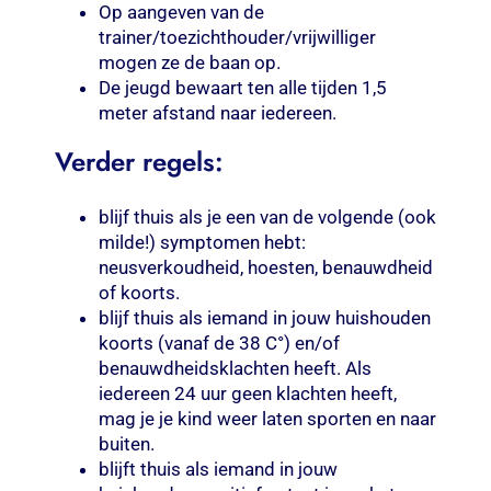
Op aangeven van de
trainer/toezichthouder/vrijwilliger
mogen ze de baan op.
De jeugd bewaart ten alle tijden 1,5
meter afstand naar iedereen.
Verder regels:
blijf thuis als je een van de volgende (ook
milde!) symptomen hebt:
neusverkoudheid, hoesten, benauwdheid
of koorts.
blijf thuis als iemand in jouw huishouden
koorts (vanaf de 38 C°) en/of
benauwdheidsklachten heeft. Als
iedereen 24 uur geen klachten heeft,
mag je je kind weer laten sporten en naar
buiten.
blijft thuis als iemand in jouw