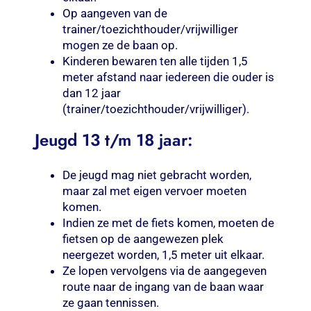
Op aangeven van de
trainer/toezichthouder/vrijwilliger
mogen ze de baan op.
Kinderen bewaren ten alle tijden 1,5
meter afstand naar iedereen die ouder is
dan 12 jaar
(trainer/toezichthouder/vrijwilliger).
Jeugd 13 t/m 18 jaar:
De jeugd mag niet gebracht worden,
maar zal met eigen vervoer moeten
komen.
Indien ze met de fiets komen, moeten de
fietsen op de aangewezen plek
neergezet worden, 1,5 meter uit elkaar.
Ze lopen vervolgens via de aangegeven
route naar de ingang van de baan waar
ze gaan tennissen.