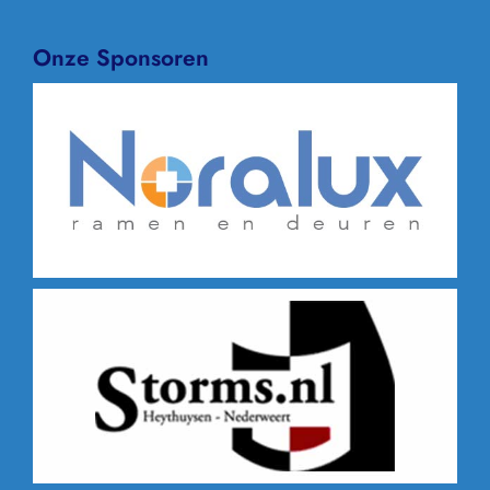
Onze Sponsoren