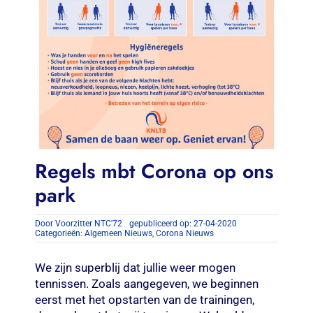
Regels mbt Corona op ons
park
Door
Voorzitter NTC'72
gepubliceerd op: 27-04-2020
Categorieën:
Algemeen Nieuws
,
Corona Nieuws
We zijn superblij dat jullie weer mogen
tennissen. Zoals aangegeven, we beginnen
eerst met het opstarten van de trainingen,