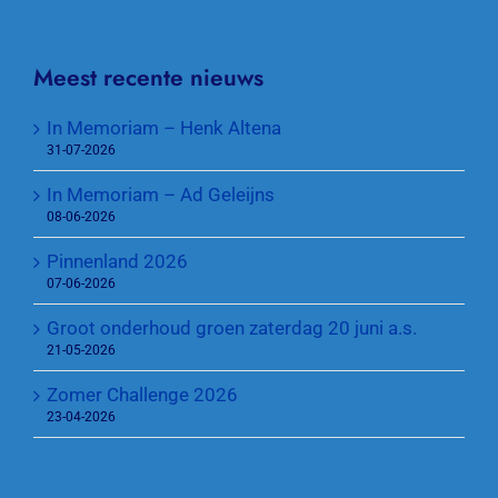
Meest recente nieuws
In Memoriam – Henk Altena
31-07-2026
In Memoriam – Ad Geleijns
08-06-2026
Pinnenland 2026
07-06-2026
Groot onderhoud groen zaterdag 20 juni a.s.
21-05-2026
Zomer Challenge 2026
23-04-2026