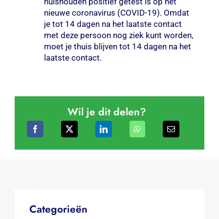
huishouden positief getest is op het
nieuwe coronavirus (COVID-19). Omdat
je tot 14 dagen na het laatste contact
met deze persoon nog ziek kunt worden,
moet je thuis blijven tot 14 dagen na het
laatste contact.
Wil je dit delen?
Categorieën