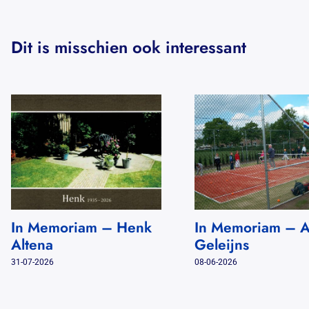
Dit is misschien ook interessant
In Memoriam – Henk
In Memoriam – 
Altena
Geleijns
31-07-2026
08-06-2026