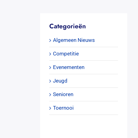
Categorieën
Algemeen Nieuws
Competitie
Evenementen
Jeugd
Senioren
Toernooi