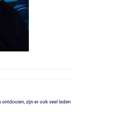
ntdooien, zijn er ook veel leden