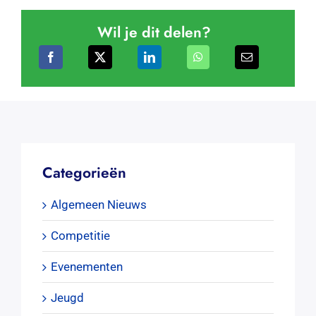
Wil je dit delen?
Categorieën
Algemeen Nieuws
Competitie
Evenementen
Jeugd