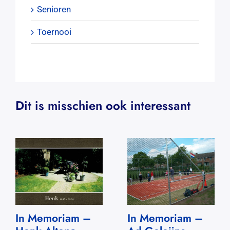
Senioren
Toernooi
Dit is misschien ook interessant
In Memoriam –
In Memoriam –