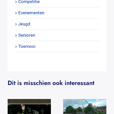
Competitie
Evenementen
Jeugd
Senioren
Toernooi
Dit is misschien ook interessant