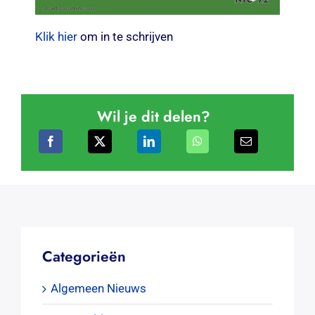
Klik hier
om in te schrijven
Wil je dit delen?
Categorieën
Algemeen Nieuws