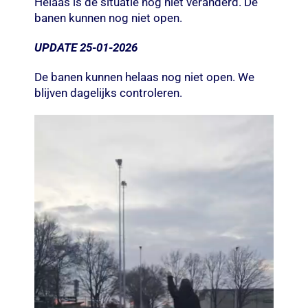
Helaas is de situatie nog niet veranderd. De
banen kunnen nog niet open.
UPDATE 25-01-2026
De banen kunnen helaas nog niet open. We
blijven dagelijks controleren.