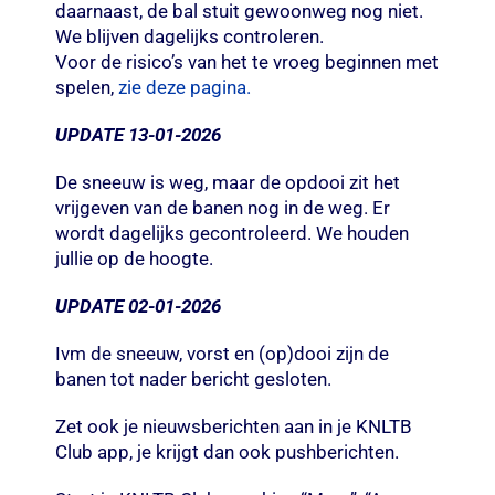
daarnaast, de bal stuit gewoonweg nog niet.
We blijven dagelijks controleren.
Voor de risico’s van het te vroeg beginnen met
spelen,
zie deze pagina.
UPDATE 13-01-2026
De sneeuw is weg, maar de opdooi zit het
vrijgeven van de banen nog in de weg. Er
wordt dagelijks gecontroleerd. We houden
jullie op de hoogte.
UPDATE 02-01-2026
Ivm de sneeuw, vorst en (op)dooi zijn de
banen tot nader bericht gesloten.
Zet ook je nieuwsberichten aan in je KNLTB
Club app, je krijgt dan ook pushberichten.