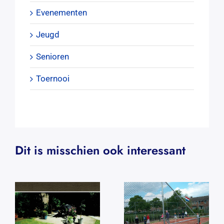
Evenementen
Jeugd
Senioren
Toernooi
Dit is misschien ook interessant