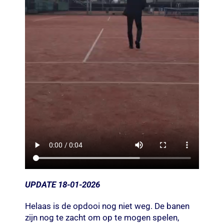
UPDATE 18-01-2026
Helaas is de opdooi nog niet weg. De banen
zijn nog te zacht om op te mogen spelen,