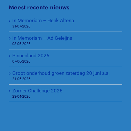
Meest recente nieuws
In Memoriam – Henk Altena
31-07-2026
In Memoriam – Ad Geleijns
08-06-2026
Pinnenland 2026
07-06-2026
Groot onderhoud groen zaterdag 20 juni a.s.
21-05-2026
Zomer Challenge 2026
23-04-2026