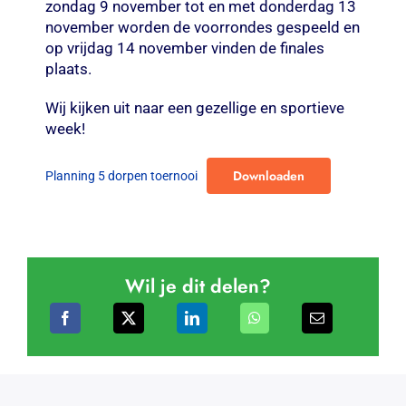
zondag 9 november tot en met donderdag 13
november worden de voorrondes gespeeld en
op vrijdag 14 november vinden de finales
plaats.
Wij kijken uit naar een gezellige en sportieve
week!
Downloaden
Planning 5 dorpen toernooi
Wil je dit delen?