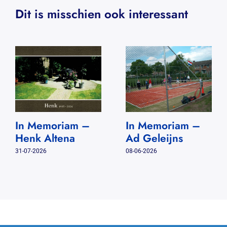
Dit is misschien ook interessant
In Memoriam –
In Memoriam –
Henk Altena
Ad Geleijns
31-07-2026
08-06-2026