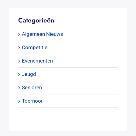
Categorieën
Algemeen Nieuws
Competitie
Evenementen
Jeugd
Senioren
Toernooi