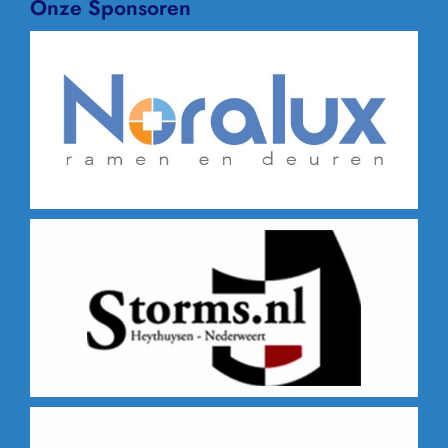
Onze Sponsoren